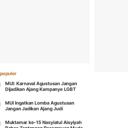
populer
MUI: Karnaval Agustusan Jangan
Dijadikan Ajang Kampanye LGBT
MUI Ingatkan Lomba Agustusan
Jangan Jadikan Ajang Judi
Muktamar ke-15 Nasyiatul Aisyiyah