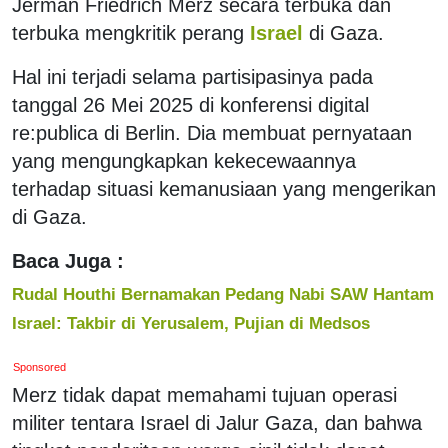
Jerman Friedrich Merz secara terbuka dan
terbuka mengkritik perang
Israel
di Gaza.
Hal ini terjadi selama partisipasinya pada
tanggal 26 Mei 2025 di konferensi digital
re:publica di Berlin. Dia membuat pernyataan
yang mengungkapkan kekecewaannya
terhadap situasi kemanusiaan yang mengerikan
di Gaza.
Baca Juga :
Rudal Houthi Bernamakan Pedang Nabi SAW Hantam
Israel: Takbir di Yerusalem, Pujian di Medsos
Sponsored
Merz tidak dapat memahami tujuan operasi
militer tentara Israel di Jalur Gaza, dan bahwa