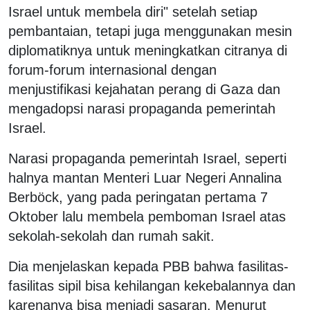
Israel untuk membela diri" setelah setiap
pembantaian, tetapi juga menggunakan mesin
diplomatiknya untuk meningkatkan citranya di
forum-forum internasional dengan
menjustifikasi kejahatan perang di Gaza dan
mengadopsi narasi propaganda pemerintah
Israel.
Narasi propaganda pemerintah Israel, seperti
halnya mantan Menteri Luar Negeri Annalina
Berböck, yang pada peringatan pertama 7
Oktober lalu membela pemboman Israel atas
sekolah-sekolah dan rumah sakit.
Dia menjelaskan kepada PBB bahwa fasilitas-
fasilitas sipil bisa kehilangan kekebalannya dan
karenanya bisa menjadi sasaran. Menurut