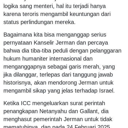
logika sang menteri, hal itu terjadi hanya
karena teroris mengambil keuntungan dari
status perlindungan mereka.
Bagaimana kita bisa menganggap serius
pernyataan Kanselir Jerman dan percaya
bahwa dia tiba-tiba peduli dengan pelanggaran
hukum humaniter internasional dan
menganggapnya sebagai garis merah, yang
jika dilanggar, terlepas dari tanggung jawab
historisnya, akan mendorong Jerman untuk
mengambil sikap yang jelas terhadap Israel.
Ketika ICC mengeluarkan surat perintah
penangkapan Netanyahu dan Gallant, dia
menghasut pemerintah Jerman untuk tidak
mematuhinya, dan pada 24 Februari 2025,