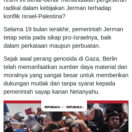
radikal dalam kebijakan Jerman terhadap
konflik Israel-Palestina?
Selama 19 bulan terakhir, pemerintah Jerman
tetap setia pada sikap pro-Israelnya, baik
dalam perkataan maupun perbuatan.
Sejak awal perang genosida di Gaza, Berlin
telah memanfaatkan sumber daya material dan
moralnya yang sangat besar untuk memberikan
dukungan mutlak dan tanpa syarat kepada
pemerintah sayap kanan Netanyahu.