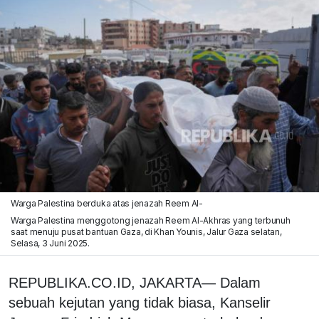
Warga Palestina berduka atas jenazah Reem Al-
Warga Palestina menggotong jenazah Reem Al-Akhras yang terbunuh
saat menuju pusat bantuan Gaza, di Khan Younis, Jalur Gaza selatan,
Selasa, 3 Juni 2025.
REPUBLIKA.CO.ID, JAKARTA— Dalam
sebuah kejutan yang tidak biasa, Kanselir