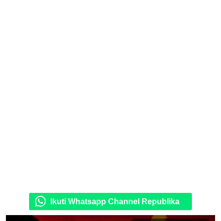
Ikuti Whatsapp Channel Republika