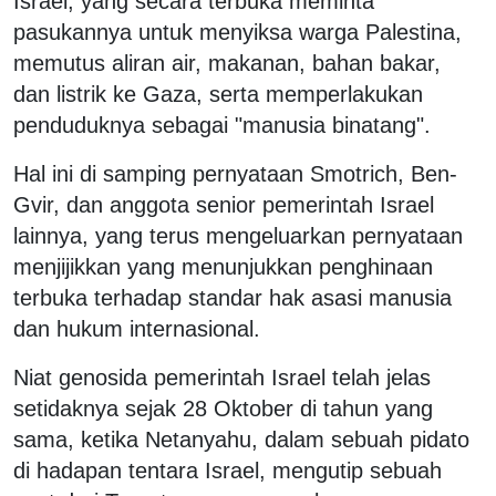
Israel, yang secara terbuka meminta
pasukannya untuk menyiksa warga Palestina,
memutus aliran air, makanan, bahan bakar,
dan listrik ke Gaza, serta memperlakukan
penduduknya sebagai "manusia binatang".
Hal ini di samping pernyataan Smotrich, Ben-
Gvir, dan anggota senior pemerintah Israel
lainnya, yang terus mengeluarkan pernyataan
menjijikkan yang menunjukkan penghinaan
terbuka terhadap standar hak asasi manusia
dan hukum internasional.
Niat genosida pemerintah Israel telah jelas
setidaknya sejak 28 Oktober di tahun yang
sama, ketika Netanyahu, dalam sebuah pidato
di hadapan tentara Israel, mengutip sebuah