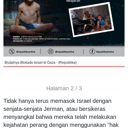
Brutalnya Blokade Israel di Gaza - (Republika)
Halaman 2 / 3
Tidak hanya terus memasok Israel dengan
senjata-senjata Jerman, atau bersikeras
menyangkal bahwa mereka telah melakukan
kejahatan perang dengan menggunakan "hak