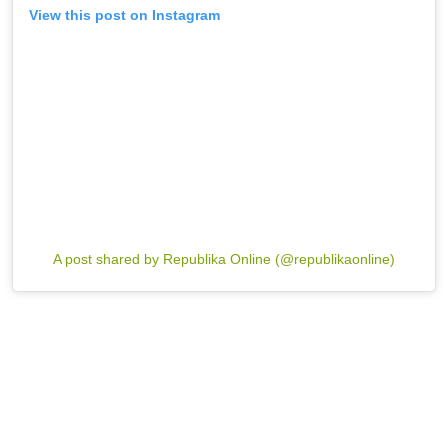
View this post on Instagram
A post shared by Republika Online (@republikaonline)