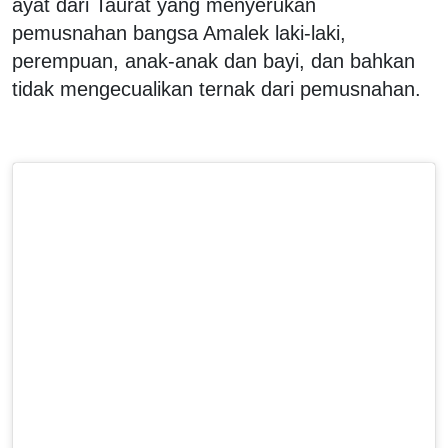
ayat dari Taurat yang menyerukan
pemusnahan bangsa Amalek laki-laki,
perempuan, anak-anak dan bayi, dan bahkan
tidak mengecualikan ternak dari pemusnahan.