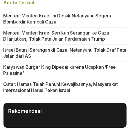
Berita Terkait
Menteri-Menteri Israel Ini Desak Netanyahu Segera
Bombardir Kembali Gaza
Menteri-Menteri Israel Serukan Serangan ke Gaza
Dilanjutkan, Tolak Peta Jalan Perdamaian Trump
Israel Batasi Serangan di Gaza, Netanyahu Tolak Draf Peta
Jalan dari AS
Karyawan Burger King Dipecat karena Ucapkan ‘Free
Palestine’
Qatar: Hamas Telah Penuhi Kewajibannya, Masyarakat
Internasional Harus Tekan Israel
Rekomendasi