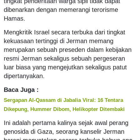
tingkat penderitaan warga sipil tidak dapat
dibenarkan dengan memerangi terorisme
Hamas.
Mengkritik Israel secara terbuka dari tingkat
kekuasaan tertinggi di Jerman memang
merupakan sebuah preseden dalam kebijakan
resmi Jerman sekaligus sebuah pergeseran
luar biasa yang mengejutkan sekaligus patut
dipertanyakan.
Baca Juga :
Sergapan Al-Qassam di Jabalia Viral: 16 Tentara
Dikepung, Hummer Dibom, Helikopter Ditembaki
Ini adalah pertama kalinya sejak awal perang
genosida di Gaza, seorang kanselir Jerman