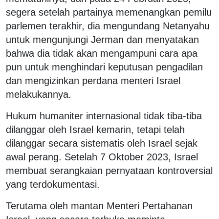
segera setelah partainya memenangkan pemilu
parlemen terakhir, dia mengundang Netanyahu
untuk mengunjungi Jerman dan menyatakan
bahwa dia tidak akan mengampuni cara apa
pun untuk menghindari keputusan pengadilan
dan mengizinkan perdana menteri Israel
melakukannya.
Hukum humaniter internasional tidak tiba-tiba
dilanggar oleh Israel kemarin, tetapi telah
dilanggar secara sistematis oleh Israel sejak
awal perang. Setelah 7 Oktober 2023, Israel
membuat serangkaian pernyataan kontroversial
yang terdokumentasi.
Terutama oleh mantan Menteri Pertahanan