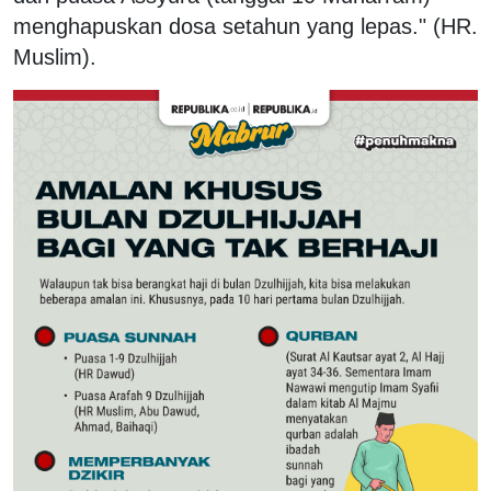
menghapuskan dosa setahun yang lepas." (HR.
Muslim).