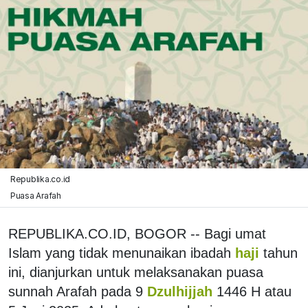
Republika.co.id
Puasa Arafah
REPUBLIKA.CO.ID, BOGOR -- Bagi umat
Islam yang tidak menunaikan ibadah
haji
tahun
ini, dianjurkan untuk melaksanakan puasa
sunnah Arafah pada 9
Dzulhijjah
1446 H atau