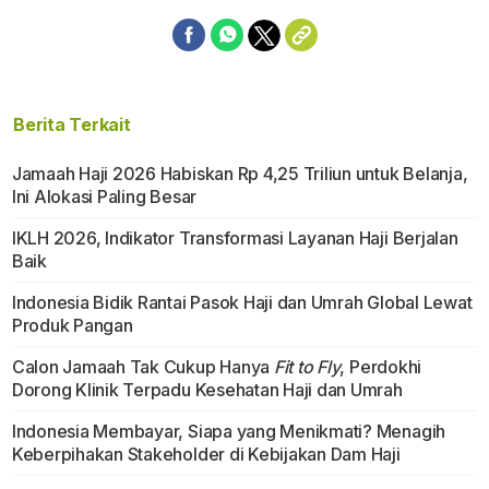
Berita Terkait
Jamaah Haji 2026 Habiskan Rp 4,25 Triliun untuk Belanja,
Ini Alokasi Paling Besar
IKLH 2026, Indikator Transformasi Layanan Haji Berjalan
Baik
Indonesia Bidik Rantai Pasok Haji dan Umrah Global Lewat
Produk Pangan
Calon Jamaah Tak Cukup Hanya
Fit to Fly
, Perdokhi
Dorong Klinik Terpadu Kesehatan Haji dan Umrah
Indonesia Membayar, Siapa yang Menikmati? Menagih
Keberpihakan Stakeholder di Kebijakan Dam Haji