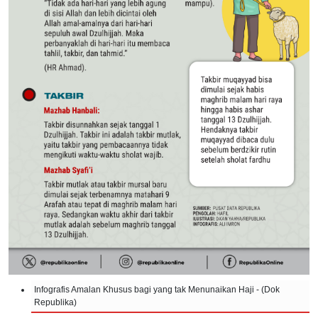
Infografis Amalan Khusus bagi yang tak Menunaikan Haji - (Dok
Republika)