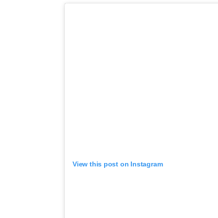
View this post on Instagram