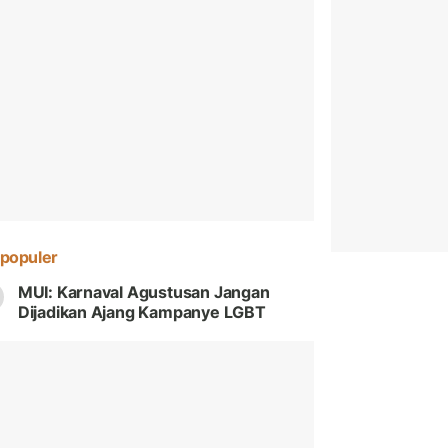
populer
MUI: Karnaval Agustusan Jangan
Dijadikan Ajang Kampanye LGBT