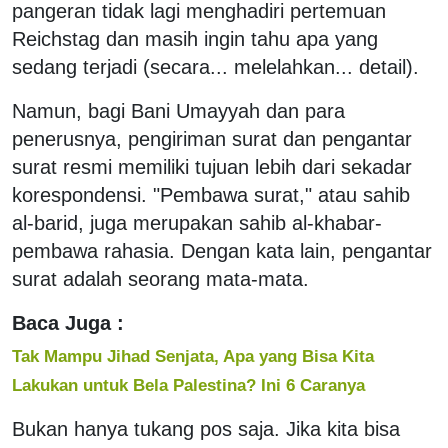
pangeran tidak lagi menghadiri pertemuan
Reichstag dan masih ingin tahu apa yang
sedang terjadi (secara... melelahkan... detail).
Namun, bagi Bani Umayyah dan para
penerusnya, pengiriman surat dan pengantar
surat resmi memiliki tujuan lebih dari sekadar
korespondensi. "Pembawa surat," atau sahib
al-barid, juga merupakan sahib al-khabar-
pembawa rahasia. Dengan kata lain, pengantar
surat adalah seorang mata-mata.
Baca Juga :
Tak Mampu Jihad Senjata, Apa yang Bisa Kita
Lakukan untuk Bela Palestina? Ini 6 Caranya
Bukan hanya tukang pos saja. Jika kita bisa