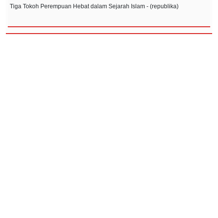
Tiga Tokoh Perempuan Hebat dalam Sejarah Islam - (republika)