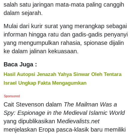
salah satu jaringan mata-mata paling canggih
dalam sejarah.
Mulai dari kurir surat yang merangkap sebagai
informan hingga ratu dan gadis-gadis penyanyi
yang mengumpulkan rahasia, spionase dijalin
ke dalam jalinan kekuasaan.
Baca Juga :
Hasil Autopsi Jenazah Yahya Sinwar Oleh Tentara
Israel Ungkap Fakta Mengagumkan
Sponsored
Cait Stevenson dalam
The Mailman Was a
Spy: Espionage in the Medieval Islamic World
yang dipublikasikan M
edievalists.net
menjelaskan Eropa pasca-klasik baru memiliki