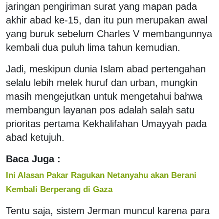
jaringan pengiriman surat yang mapan pada
akhir abad ke-15, dan itu pun merupakan awal
yang buruk sebelum Charles V membangunnya
kembali dua puluh lima tahun kemudian.
Jadi, meskipun dunia Islam abad pertengahan
selalu lebih melek huruf dan urban, mungkin
masih mengejutkan untuk mengetahui bahwa
membangun layanan pos adalah salah satu
prioritas pertama Kekhalifahan Umayyah pada
abad ketujuh.
Baca Juga :
Ini Alasan Pakar Ragukan Netanyahu akan Berani
Kembali Berperang di Gaza
Tentu saja, sistem Jerman muncul karena para