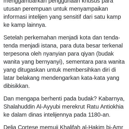
menggambarkan penggunaan khusus para
utusan perempuan untuk menyampaikan
informasi intelijen yang sensitif dari satu kamp
ke kamp lainnya.
Setelah perkemahan menjadi kota dan tenda-
tenda menjadi istana, para duta besar terkenal
terpesona oleh nyanyian para qiyan (budak
wanita yang bernyanyi), sementara para wanita
yang ditugaskan untuk membersihkan diri di
latar belakang mendengarkan kata-kata yang
dibisikkan.
Dan mengapa berhenti pada budak? Kabarnya,
Shalahuddin Al-Ayyubi merekrut Ratu Antiokhia
ke dalam dinas intelijennya pada 1180-an.
Delia Cortese memuji Khalifah al-Hakim bi-Amr