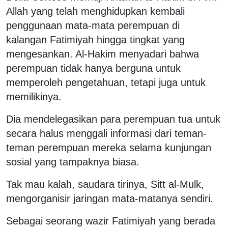
Allah yang telah menghidupkan kembali
penggunaan mata-mata perempuan di
kalangan Fatimiyah hingga tingkat yang
mengesankan. Al-Hakim menyadari bahwa
perempuan tidak hanya berguna untuk
memperoleh pengetahuan, tetapi juga untuk
memilikinya.
Dia mendelegasikan para perempuan tua untuk
secara halus menggali informasi dari teman-
teman perempuan mereka selama kunjungan
sosial yang tampaknya biasa.
Tak mau kalah, saudara tirinya, Sitt al-Mulk,
mengorganisir jaringan mata-matanya sendiri.
Sebagai seorang wazir Fatimiyah yang berada