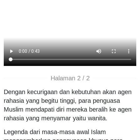
Halaman 2 / 2
Dengan kecurigaan dan kebutuhan akan agen
rahasia yang begitu tinggi, para penguasa
Muslim mendapati diri mereka beralih ke agen
rahasia yang menyamar yaitu wanita.
Legenda dari masa-masa awal Islam