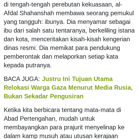
di tengah-tengah perebutan kekuasaan, al-
Afdal Shahanshah membawa seorang pemukul
yang tangguh: ibunya. Dia menyamar sebagai
ibu dari salah satu tentaranya, berkeliling istana
dan kota, menceritakan kisah-kisah kengerian
dinas resmi. Dia memikat para pendukung
pemberontak dan melaporkan setiap kata
kepada putranya.
BACA JUGA:
Justru Ini Tujuan Utama
Relokasi Warga Gaza Menurut Media Rusia,
Bukan Sekadar Pengusiran
Ketika kita berbicara tentang mata-mata di
Abad Pertengahan, mudah untuk
membayangkan para prajurit menyelinap ke
dalam kamp musuh atau utusan kerajaan