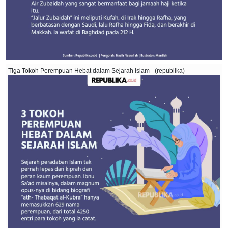
Tiga Tokoh Perempuan Hebat dalam Sejarah Islam - (republika)