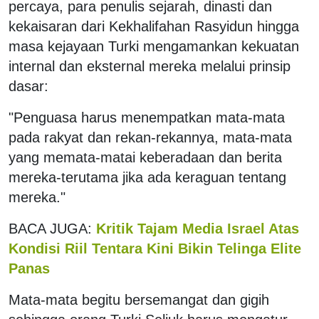
percaya, para penulis sejarah, dinasti dan
kekaisaran dari Kekhalifahan Rasyidun hingga
masa kejayaan Turki mengamankan kekuatan
internal dan eksternal mereka melalui prinsip
dasar:
"Penguasa harus menempatkan mata-mata
pada rakyat dan rekan-rekannya, mata-mata
yang memata-matai keberadaan dan berita
mereka-terutama jika ada keraguan tentang
mereka."
BACA JUGA:
Kritik Tajam Media Israel Atas
Kondisi Riil Tentara Kini Bikin Telinga Elite
Panas
Mata-mata begitu bersemangat dan gigih