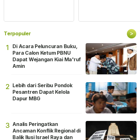
>
Terpopuler
Di Acara Peluncuran Buku,
1
Para Calon Ketum PBNU
Dapat Wejangan Kiai Ma'ruf
Amin
Lebih dari Seribu Pondok
2
Pesantren Dapat Kelola
Dapur MBG
Analis Peringatkan
3
Ancaman Konflik Regional di
Balik Ilusi Israel Raya dan