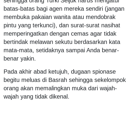
sehingga orang Turki Seljuk harus mengatur
batas-batas bagi agen mereka sendiri (jangan
membuka pakaian wanita atau mendobrak
pintu yang terkunci), dan surat-surat nasihat
memperingatkan dengan cemas agar tidak
bertindak melawan sekutu berdasarkan kata
mata-mata, setidaknya sampai Anda benar-
benar yakin.
Pada akhir abad ketujuh, dugaan spionase
begitu meluas di Basrah sehingga sekelompok
orang akan memalingkan muka dari wajah-
wajah yang tidak dikenal.