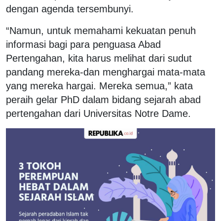
dengan agenda tersembunyi.
“Namun, untuk memahami kekuatan penuh
informasi bagi para penguasa Abad
Pertengahan, kita harus melihat dari sudut
pandang mereka-dan menghargai mata-mata
yang mereka hargai. Mereka semua,” kata
peraih gelar PhD dalam bidang sejarah abad
pertengahan dari Universitas Notre Dame.