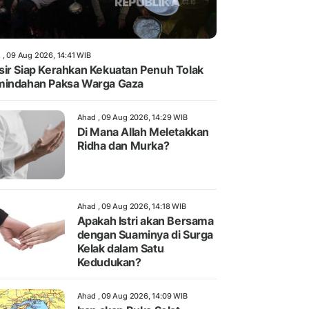
 , 09 Aug 2026, 14:41 WIB
ir Siap Kerahkan Kekuatan Penuh Tolak
indahan Paksa Warga Gaza
Ahad , 09 Aug 2026, 14:29 WIB
Di Mana Allah Meletakkan
Ridha dan Murka?
Ahad , 09 Aug 2026, 14:18 WIB
Apakah Istri akan Bersama
dengan Suaminya di Surga
Kelak dalam Satu
Kedudukan?
Ahad , 09 Aug 2026, 14:09 WIB