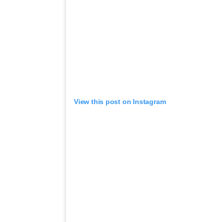
View this post on Instagram