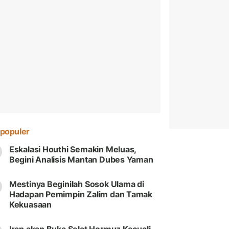
populer
Eskalasi Houthi Semakin Meluas,
Begini Analisis Mantan Dubes Yaman
Mestinya Beginilah Sosok Ulama di
Hadapan Pemimpin Zalim dan Tamak
Kekuasaan