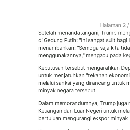
Halaman 2 /
Setelah menandatangani, Trump men
di Gedung Putih: "Ini sangat sulit bagi 
menambahkan: "Semoga saja kita tidak
menggunakannya," mengacu pada kep
Keputusan tersebut mengarahkan De
untuk menjatuhkan "tekanan ekonomi
melalui sanksi yang dirancang untuk
minyak negara tersebut.
Dalam memorandumnya, Trump juga
Keuangan dan Luar Negeri untuk mel
bertujuan mengurangi ekspor minyak I