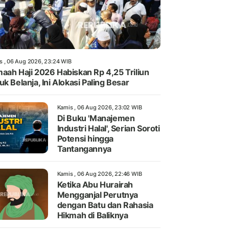
s , 06 Aug 2026, 23:24 WIB
aah Haji 2026 Habiskan Rp 4,25 Triliun
uk Belanja, Ini Alokasi Paling Besar
Kamis , 06 Aug 2026, 23:02 WIB
Di Buku 'Manajemen
Industri Halal', Serian Soroti
Potensi hingga
Tantangannya
Kamis , 06 Aug 2026, 22:46 WIB
Ketika Abu Hurairah
Mengganjal Perutnya
dengan Batu dan Rahasia
Hikmah di Baliknya