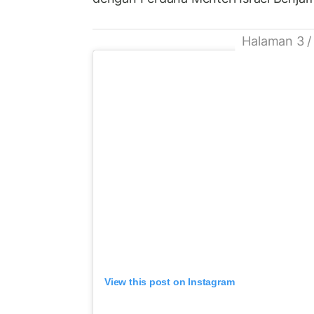
Halaman 3 /
View this post on Instagram