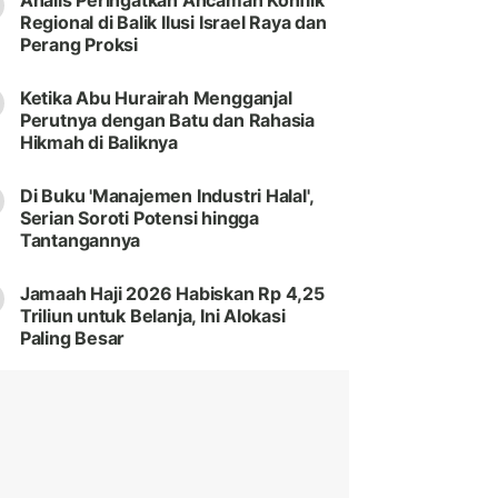
Analis Peringatkan Ancaman Konflik
Regional di Balik Ilusi Israel Raya dan
Perang Proksi
Ketika Abu Hurairah Mengganjal
Perutnya dengan Batu dan Rahasia
Hikmah di Baliknya
Di Buku 'Manajemen Industri Halal',
Serian Soroti Potensi hingga
Tantangannya
Jamaah Haji 2026 Habiskan Rp 4,25
Triliun untuk Belanja, Ini Alokasi
Paling Besar