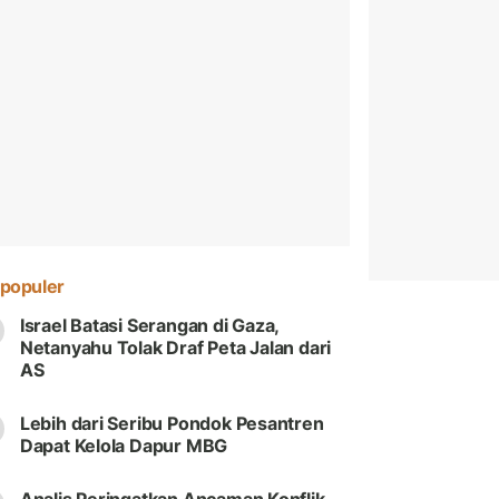
populer
Israel Batasi Serangan di Gaza,
Netanyahu Tolak Draf Peta Jalan dari
AS
Lebih dari Seribu Pondok Pesantren
Dapat Kelola Dapur MBG