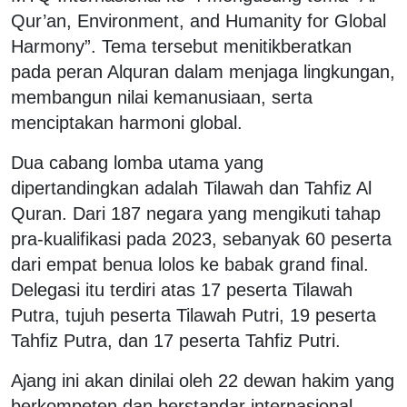
Qur’an, Environment, and Humanity for Global
Harmony”. Tema tersebut menitikberatkan
pada peran Alquran dalam menjaga lingkungan,
membangun nilai kemanusiaan, serta
menciptakan harmoni global.
Dua cabang lomba utama yang
dipertandingkan adalah Tilawah dan Tahfiz Al
Quran. Dari 187 negara yang mengikuti tahap
pra-kualifikasi pada 2023, sebanyak 60 peserta
dari empat benua lolos ke babak grand final.
Delegasi itu terdiri atas 17 peserta Tilawah
Putra, tujuh peserta Tilawah Putri, 19 peserta
Tahfiz Putra, dan 17 peserta Tahfiz Putri.
Ajang ini akan dinilai oleh 22 dewan hakim yang
berkompeten dan berstandar internasional.