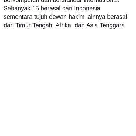
Sebanyak 15 berasal dari Indonesia,
sementara tujuh dewan hakim lainnya berasal
dari Timur Tengah, Afrika, dan Asia Tenggara.