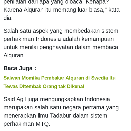
penilaian dari apa yang dibaca. Kenapa?
Karena Alquran itu memang luar biasa," kata
dia.
Salah satu aspek yang membedakan sistem
perhakiman Indonesia adalah kemampuan
untuk menilai penghayatan dalam membaca
Alquran.
Baca Juga :
Salwan Momika Pembakar Alquran di Swedia Itu
Tewas Ditembak Orang tak Dikenal
Said Agil juga mengungkapkan Indonesia
merupakan salah satu negara pertama yang
menerapkan ilmu Tadabur dalam sistem
perhakiman MTQ.