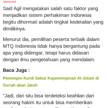
Sponsored
Said Agil mengatakan salah satu faktor yang
menjadikan sistem perhakiman Indonesia
begitu dihormati adalah tingkat kedetailan yang
dimilikinya.
Menurut dia, pemilihan peserta terbaik dalam
MTQ Indonesia tidak hanya bergantung pada
apa yang didengar, tetapi harus didasari
dengan ilmu pengetahuan yang mendalam.
Baca Juga :
Pemimpin Kurdi Sebut Kepemimpinan Al-Jolani di
Suriah akan Jatuh
"Jadi, dari situ bisa terdeteksi keahlian dari
seorang hakim itu untuk bisa memberikan