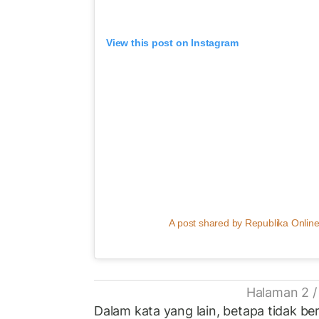
View this post on Instagram
A post shared by Republika Online
Halaman 2 /
Dalam kata yang lain, betapa tidak b