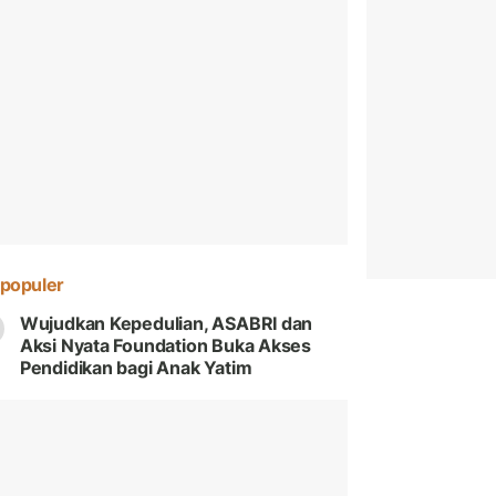
populer
Wujudkan Kepedulian, ASABRI dan
Aksi Nyata Foundation Buka Akses
Pendidikan bagi Anak Yatim