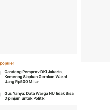
populer
Gandeng Pemprov DKI Jakarta,
Kemenag Siapkan Gerakan Wakaf
Uang Rp500 Miliar
Gus Yahya: Data Warga NU tidak Bisa
Dipinjam untuk Politik