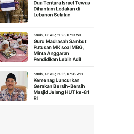
Dua Tentara Israel Tewas
Dihantam Ledakan di
Lebanon Selatan
Kamis , 06 Aug 2026, 07:13 WIB
Guru Madrasah Sambut
Putusan MK soal MBG,
Minta Anggaran
Pendidikan Lebih Adil
Kamis , 06 Aug 2026, 07:06 WIB
Kemenag Luncurkan
Gerakan Bersih-Bersih
Masjid Jelang HUT ke-81
RI