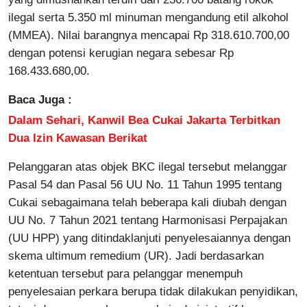
ilegal serta 5.350 ml minuman mengandung etil alkohol
(MMEA). Nilai barangnya mencapai Rp 318.610.700,00
dengan potensi kerugian negara sebesar Rp
168.433.680,00.
Baca Juga :
Dalam Sehari, Kanwil Bea Cukai Jakarta Terbitkan
Dua Izin Kawasan Berikat
Pelanggaran atas objek BKC ilegal tersebut melanggar
Pasal 54 dan Pasal 56 UU No. 11 Tahun 1995 tentang
Cukai sebagaimana telah beberapa kali diubah dengan
UU No. 7 Tahun 2021 tentang Harmonisasi Perpajakan
(UU HPP) yang ditindaklanjuti penyelesaiannya dengan
skema ultimum remedium (UR). Jadi berdasarkan
ketentuan tersebut para pelanggar menempuh
penyelesaian perkara berupa tidak dilakukan penyidikan,