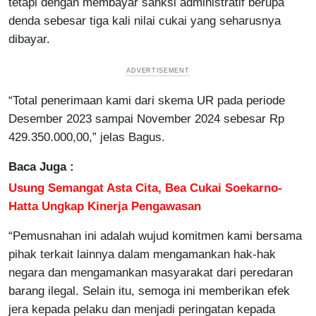
tetapi dengan membayar sanksi administratif berupa
denda sebesar tiga kali nilai cukai yang seharusnya
dibayar.
“Total penerimaan kami dari skema UR pada periode
Desember 2023 sampai November 2024 sebesar Rp
429.350.000,00,” jelas Bagus.
Baca Juga :
Usung Semangat Asta Cita, Bea Cukai Soekarno-
Hatta Ungkap Kinerja Pengawasan
“Pemusnahan ini adalah wujud komitmen kami bersama
pihak terkait lainnya dalam mengamankan hak-hak
negara dan mengamankan masyarakat dari peredaran
barang ilegal. Selain itu, semoga ini memberikan efek
jera kepada pelaku dan menjadi peringatan kepada