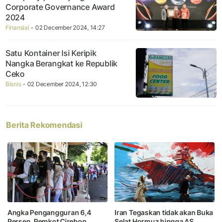
Corporate Governance Award
2024
Finansial
- 02 December 2024, 14:27
Satu Kontainer Isi Keripik
Nangka Berangkat ke Republik
Ceko
Bisnis
- 02 December 2024, 12:30
Berita Rekomendasi
Angka Pengangguran 6,4
Iran Tegaskan tidak akan Buka
Persen, Pemkot Cirebon
Selat Hormuz hingga AS