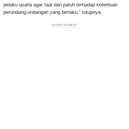
pelaku usaha agar taat dan patuh terhadap ketentuan
perundang-undangan yang berlaku,” tutupnya.