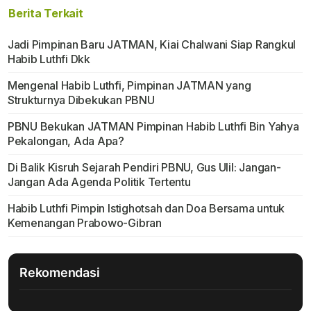
Berita Terkait
Jadi Pimpinan Baru JATMAN, Kiai Chalwani Siap Rangkul
Habib Luthfi Dkk
Mengenal Habib Luthfi, Pimpinan JATMAN yang
Strukturnya Dibekukan PBNU
PBNU Bekukan JATMAN Pimpinan Habib Luthfi Bin Yahya
Pekalongan, Ada Apa?
Di Balik Kisruh Sejarah Pendiri PBNU, Gus Ulil: Jangan-
Jangan Ada Agenda Politik Tertentu
Habib Luthfi Pimpin Istighotsah dan Doa Bersama untuk
Kemenangan Prabowo-Gibran
Rekomendasi