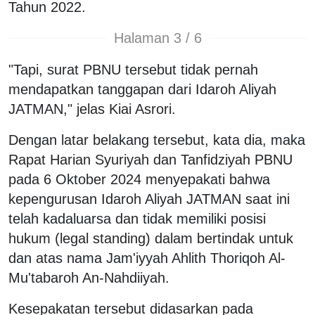
Tahun 2022.
Halaman 3 / 6
"Tapi, surat PBNU tersebut tidak pernah
mendapatkan tanggapan dari Idaroh Aliyah
JATMAN," jelas Kiai Asrori.
Dengan latar belakang tersebut, kata dia, maka
Rapat Harian Syuriyah dan Tanfidziyah PBNU
pada 6 Oktober 2024 menyepakati bahwa
kepengurusan Idaroh Aliyah JATMAN saat ini
telah kadaluarsa dan tidak memiliki posisi
hukum (legal standing) dalam bertindak untuk
dan atas nama Jam'iyyah Ahlith Thoriqoh Al-
Mu'tabaroh An-Nahdiiyah.
Kesepakatan tersebut didasarkan pada