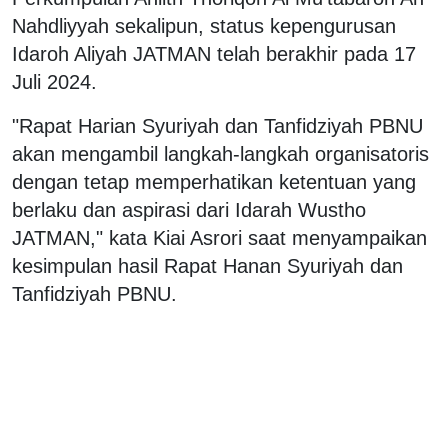
Nahdliyyah sekalipun, status kepengurusan
Idaroh Aliyah JATMAN telah berakhir pada 17
Juli 2024.
"Rapat Harian Syuriyah dan Tanfidziyah PBNU
akan mengambil langkah-langkah organisatoris
dengan tetap memperhatikan ketentuan yang
berlaku dan aspirasi dari Idarah Wustho
JATMAN," kata Kiai Asrori saat menyampaikan
kesimpulan hasil Rapat Hanan Syuriyah dan
Tanfidziyah PBNU.