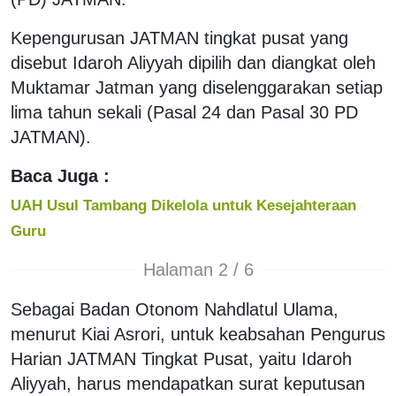
Kepengurusan JATMAN tingkat pusat yang
disebut Idaroh Aliyyah dipilih dan diangkat oleh
Muktamar Jatman yang diselenggarakan setiap
lima tahun sekali (Pasal 24 dan Pasal 30 PD
JATMAN).
Baca Juga :
UAH Usul Tambang Dikelola untuk Kesejahteraan
Guru
Halaman 2 / 6
Sebagai Badan Otonom Nahdlatul Ulama,
menurut Kiai Asrori, untuk keabsahan Pengurus
Harian JATMAN Tingkat Pusat, yaitu Idaroh
Aliyyah, harus mendapatkan surat keputusan