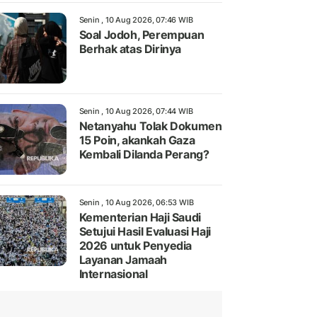
Senin , 10 Aug 2026, 07:46 WIB
Soal Jodoh, Perempuan
Berhak atas Dirinya
Senin , 10 Aug 2026, 07:44 WIB
Netanyahu Tolak Dokumen
15 Poin, akankah Gaza
Kembali Dilanda Perang?
Senin , 10 Aug 2026, 06:53 WIB
Kementerian Haji Saudi
Setujui Hasil Evaluasi Haji
2026 untuk Penyedia
Layanan Jamaah
Internasional