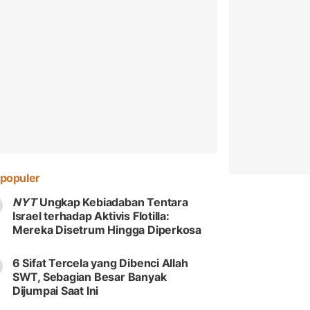
populer
NYT
Ungkap Kebiadaban Tentara
Israel terhadap Aktivis Flotilla:
Mereka Disetrum Hingga Diperkosa
6 Sifat Tercela yang Dibenci Allah
SWT, Sebagian Besar Banyak
Dijumpai Saat Ini