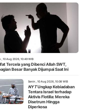
n , 10 Aug 2026, 10:49 WIB
ifat Tercela yang Dibenci Allah SWT,
agian Besar Banyak Dijumpai Saat Ini
Senin , 10 Aug 2026, 10:08 WIB
NYT
Ungkap Kebiadaban
Tentara Israel terhadap
Aktivis Flotilla: Mereka
Disetrum Hingga
Diperkosa