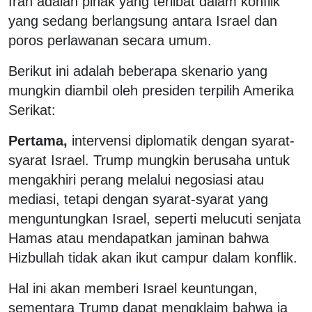
Iran adalah pihak yang terlibat dalam konflik
yang sedang berlangsung antara Israel dan
poros perlawanan secara umum.
Berikut ini adalah beberapa skenario yang
mungkin diambil oleh presiden terpilih Amerika
Serikat:
Pertama,
intervensi diplomatik dengan syarat-
syarat Israel. Trump mungkin berusaha untuk
mengakhiri perang melalui negosiasi atau
mediasi, tetapi dengan syarat-syarat yang
menguntungkan Israel, seperti melucuti senjata
Hamas atau mendapatkan jaminan bahwa
Hizbullah tidak akan ikut campur dalam konflik.
Hal ini akan memberi Israel keuntungan,
sementara Trump dapat mengklaim bahwa ia