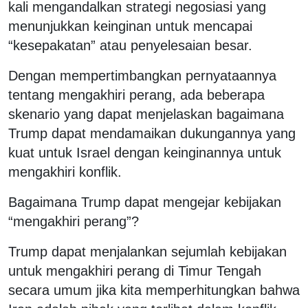
kali mengandalkan strategi negosiasi yang
menunjukkan keinginan untuk mencapai
“kesepakatan” atau penyelesaian besar.
Dengan mempertimbangkan pernyataannya
tentang mengakhiri perang, ada beberapa
skenario yang dapat menjelaskan bagaimana
Trump dapat mendamaikan dukungannya yang
kuat untuk Israel dengan keinginannya untuk
mengakhiri konflik.
Bagaimana Trump dapat mengejar kebijakan
“mengakhiri perang”?
Trump dapat menjalankan sejumlah kebijakan
untuk mengakhiri perang di Timur Tengah
secara umum jika kita memperhitungkan bahwa