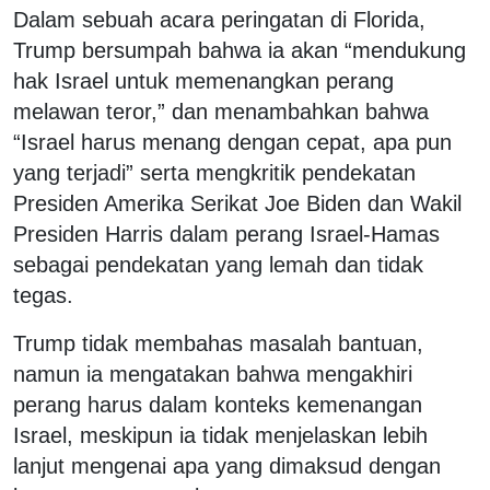
Dalam sebuah acara peringatan di Florida,
Trump bersumpah bahwa ia akan “mendukung
hak Israel untuk memenangkan perang
melawan teror,” dan menambahkan bahwa
“Israel harus menang dengan cepat, apa pun
yang terjadi” serta mengkritik pendekatan
Presiden Amerika Serikat Joe Biden dan Wakil
Presiden Harris dalam perang Israel-Hamas
sebagai pendekatan yang lemah dan tidak
tegas.
Trump tidak membahas masalah bantuan,
namun ia mengatakan bahwa mengakhiri
perang harus dalam konteks kemenangan
Israel, meskipun ia tidak menjelaskan lebih
lanjut mengenai apa yang dimaksud dengan