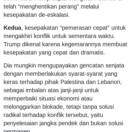
telah “menghentikan perang” melalui
kesepakatan de-eskalasi.
Kedua
, kesepakatan “pemerasan cepat” untuk
mengakhiri konflik untuk sementara waktu.
Trump dikenal karena kegemarannya membuat
kesepakatan yang cepat dan dramatis.
Dia mungkin mengupayakan gencatan senjata
dengan memberlakukan syarat-syarat yang
keras terhadap pihak Palestina dan Lebanon,
sebagai imbalan atas janji-janji untuk
memperbaiki situasi ekonomi atau
melonggarkan blokade, tetapi tanpa solusi
radikal terhadap konflik tersebut, yaitu
penyelesaian jangka pendek dan bukan solusi
permanen.