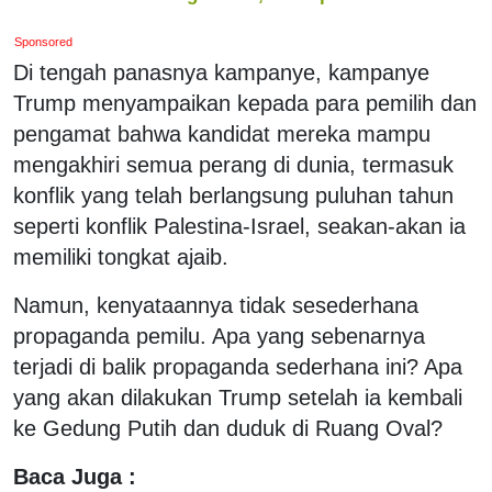
Sponsored
Di tengah panasnya kampanye, kampanye
Trump menyampaikan kepada para pemilih dan
pengamat bahwa kandidat mereka mampu
mengakhiri semua perang di dunia, termasuk
konflik yang telah berlangsung puluhan tahun
seperti konflik Palestina-Israel, seakan-akan ia
memiliki tongkat ajaib.
Namun, kenyataannya tidak sesederhana
propaganda pemilu. Apa yang sebenarnya
terjadi di balik propaganda sederhana ini? Apa
yang akan dilakukan Trump setelah ia kembali
ke Gedung Putih dan duduk di Ruang Oval?
Baca Juga :