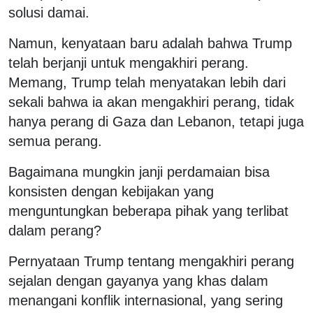
solusi damai.
Namun, kenyataan baru adalah bahwa Trump
telah berjanji untuk mengakhiri perang.
Memang, Trump telah menyatakan lebih dari
sekali bahwa ia akan mengakhiri perang, tidak
hanya perang di Gaza dan Lebanon, tetapi juga
semua perang.
Bagaimana mungkin janji perdamaian bisa
konsisten dengan kebijakan yang
menguntungkan beberapa pihak yang terlibat
dalam perang?
Pernyataan Trump tentang mengakhiri perang
sejalan dengan gayanya yang khas dalam
menangani konflik internasional, yang sering