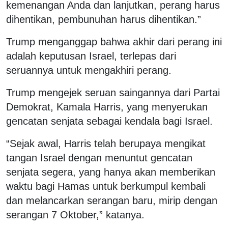
kemenangan Anda dan lanjutkan, perang harus
dihentikan, pembunuhan harus dihentikan.”
Trump menganggap bahwa akhir dari perang ini
adalah keputusan Israel, terlepas dari
seruannya untuk mengakhiri perang.
Trump mengejek seruan saingannya dari Partai
Demokrat, Kamala Harris, yang menyerukan
gencatan senjata sebagai kendala bagi Israel.
“Sejak awal, Harris telah berupaya mengikat
tangan Israel dengan menuntut gencatan
senjata segera, yang hanya akan memberikan
waktu bagi Hamas untuk berkumpul kembali
dan melancarkan serangan baru, mirip dengan
serangan 7 Oktober,” katanya.