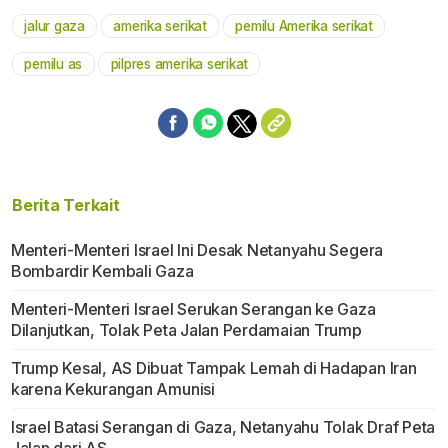
jalur gaza
amerika serikat
pemilu Amerika serikat
pemilu as
pilpres amerika serikat
Berita Terkait
Menteri-Menteri Israel Ini Desak Netanyahu Segera
Bombardir Kembali Gaza
Menteri-Menteri Israel Serukan Serangan ke Gaza
Dilanjutkan, Tolak Peta Jalan Perdamaian Trump
Trump Kesal, AS Dibuat Tampak Lemah di Hadapan Iran
karena Kekurangan Amunisi
Israel Batasi Serangan di Gaza, Netanyahu Tolak Draf Peta