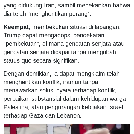
yang didukung Iran, sambil menekankan bahwa
dia telah “menghentikan perang”.
Keempat,
membekukan situasi di lapangan.
Trump dapat mengadopsi pendekatan
“pembekuan”, di mana gencatan senjata atau
gencatan senjata dicapai tanpa mengubah
status quo secara signifikan.
Dengan demikian, ia dapat mengklaim telah
menghentikan konflik, namun tanpa
menawarkan solusi nyata terhadap konflik,
perbaikan substansial dalam kehidupan warga
Palestina, atau pengurangan kebijakan Israel
terhadap Gaza dan Lebanon.