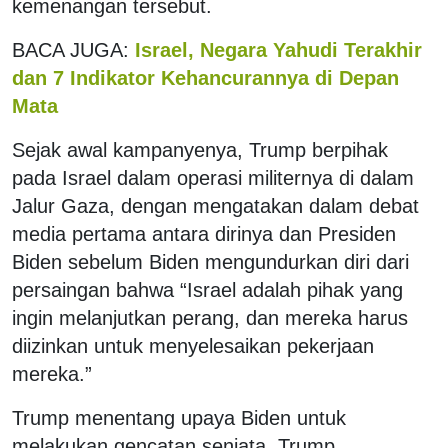
kemenangan tersebut.
BACA JUGA:
Israel, Negara Yahudi Terakhir
dan 7 Indikator Kehancurannya di Depan
Mata
Sejak awal kampanyenya, Trump berpihak
pada Israel dalam operasi militernya di dalam
Jalur Gaza, dengan mengatakan dalam debat
media pertama antara dirinya dan Presiden
Biden sebelum Biden mengundurkan diri dari
persaingan bahwa “Israel adalah pihak yang
ingin melanjutkan perang, dan mereka harus
diizinkan untuk menyelesaikan pekerjaan
mereka.”
Trump menentang upaya Biden untuk
melakukan gencatan senjata. Trump