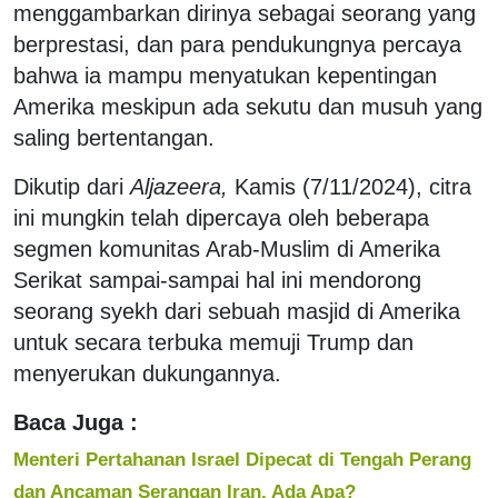
menggambarkan dirinya sebagai seorang yang
berprestasi, dan para pendukungnya percaya
bahwa ia mampu menyatukan kepentingan
Amerika meskipun ada sekutu dan musuh yang
saling bertentangan.
Dikutip dari
Aljazeera,
Kamis (7/11/2024), citra
ini mungkin telah dipercaya oleh beberapa
segmen komunitas Arab-Muslim di Amerika
Serikat sampai-sampai hal ini mendorong
seorang syekh dari sebuah masjid di Amerika
untuk secara terbuka memuji Trump dan
menyerukan dukungannya.
Baca Juga :
Menteri Pertahanan Israel Dipecat di Tengah Perang
dan Ancaman Serangan Iran, Ada Apa?