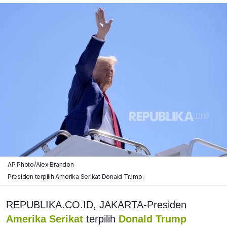
AP Photo/Alex Brandon
Presiden terpilih Amerika Serikat Donald Trump.
REPUBLIKA.CO.ID, JAKARTA-Presiden
Amerika Serikat
terpilih
Donald Trump