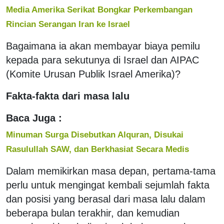
Media Amerika Serikat Bongkar Perkembangan
Rincian Serangan Iran ke Israel
Bagaimana ia akan membayar biaya pemilu
kepada para sekutunya di Israel dan AIPAC
(Komite Urusan Publik Israel Amerika)?
Fakta-fakta dari masa lalu
Baca Juga :
Minuman Surga Disebutkan Alquran, Disukai
Rasulullah SAW, dan Berkhasiat Secara Medis
Dalam memikirkan masa depan, pertama-tama
perlu untuk mengingat kembali sejumlah fakta
dan posisi yang berasal dari masa lalu dalam
beberapa bulan terakhir, dan kemudian