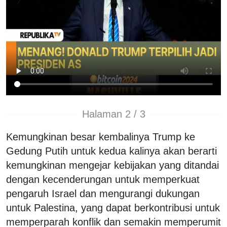
Halaman 2 / 3
Kemungkinan besar kembalinya Trump ke
Gedung Putih untuk kedua kalinya akan berarti
kemungkinan mengejar kebijakan yang ditandai
dengan kecenderungan untuk memperkuat
pengaruh Israel dan mengurangi dukungan
untuk Palestina, yang dapat berkontribusi untuk
memperparah konflik dan semakin memperumit