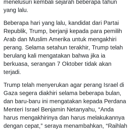
menelusuri kembali sejarah beberapa tahun
yang lalu.
Beberapa hari yang lalu, kandidat dari Partai
Republik, Trump, berjanji kepada para pemilih
Arab dan Muslim Amerika untuk mengakhiri
perang. Selama setahun terakhir, Trump telah
berulang kali mengatakan bahwa jika ia
berkuasa, serangan 7 Oktober tidak akan
terjadi.
Trump telah menyerukan agar perang Israel di
Gaza segera diakhiri selama beberapa bulan,
dan baru-baru ini mengatakan kepada Perdana
Menteri Israel Benjamin Netanyahu, “Anda
harus mengakhirinya dan harus melakukannya
dengan cepat,” seraya menambahkan, “Raihlah