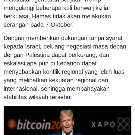
mengulangi beberapa kali bahwa jika ia
berkuasa, Hamas tidak akan melakukan
serangan pada 7 Oktober.
Dengan memberikan dukungan tanpa syarat
kepada Israel, peluang negosiasi masa depan
dengan Palestina dapat berkurang, dan
eskalasi apa pun di Lebanon dapat
menyebabkan konflik regional yang lebih luas
yang melibatkan kekuatan regional dan
internasional, sehingga membahayakan
stabilitas wilayah tersebut.