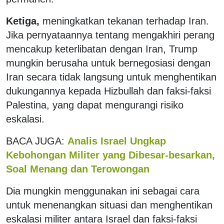
Ketiga,
meningkatkan tekanan terhadap Iran.
Jika pernyataannya tentang mengakhiri perang
mencakup keterlibatan dengan Iran, Trump
mungkin berusaha untuk bernegosiasi dengan
Iran secara tidak langsung untuk menghentikan
dukungannya kepada Hizbullah dan faksi-faksi
Palestina, yang dapat mengurangi risiko
eskalasi.
BACA JUGA:
Analis Israel Ungkap
Kebohongan Militer yang Dibesar-besarkan,
Soal Menang dan Terowongan
Dia mungkin menggunakan ini sebagai cara
untuk menenangkan situasi dan menghentikan
eskalasi militer antara Israel dan faksi-faksi