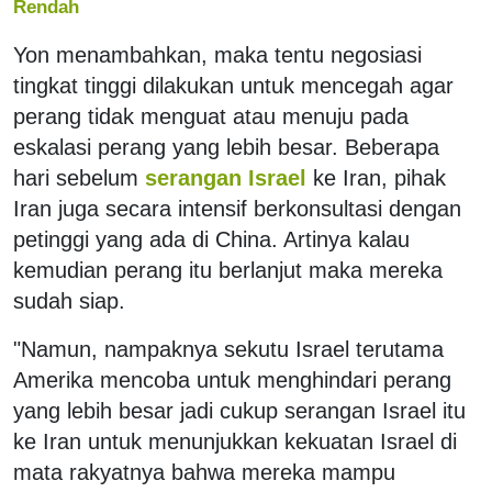
Rendah
Yon menambahkan, maka tentu negosiasi
tingkat tinggi dilakukan untuk mencegah agar
perang tidak menguat atau menuju pada
eskalasi perang yang lebih besar. Beberapa
hari sebelum
serangan Israel
ke Iran, pihak
Iran juga secara intensif berkonsultasi dengan
petinggi yang ada di China. Artinya kalau
kemudian perang itu berlanjut maka mereka
sudah siap.
"Namun, nampaknya sekutu Israel terutama
Amerika mencoba untuk menghindari perang
yang lebih besar jadi cukup serangan Israel itu
ke Iran untuk menunjukkan kekuatan Israel di
mata rakyatnya bahwa mereka mampu