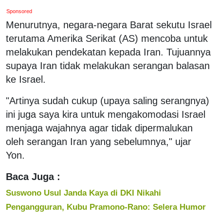
Sponsored
Menurutnya, negara-negara Barat sekutu Israel
terutama Amerika Serikat (AS) mencoba untuk
melakukan pendekatan kepada Iran. Tujuannya
supaya Iran tidak melakukan serangan balasan
ke Israel.
"Artinya sudah cukup (upaya saling serangnya)
ini juga saya kira untuk mengakomodasi Israel
menjaga wajahnya agar tidak dipermalukan
oleh serangan Iran yang sebelumnya," ujar
Yon.
Baca Juga :
Suswono Usul Janda Kaya di DKI Nikahi
Pengangguran, Kubu Pramono-Rano: Selera Humor