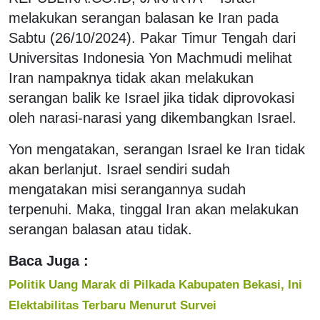
melakukan serangan balasan ke Iran pada
Sabtu (26/10/2024). Pakar Timur Tengah dari
Universitas Indonesia Yon Machmudi melihat
Iran nampaknya tidak akan melakukan
serangan balik ke Israel jika tidak diprovokasi
oleh narasi-narasi yang dikembangkan Israel.
Yon mengatakan, serangan Israel ke Iran tidak
akan berlanjut. Israel sendiri sudah
mengatakan misi serangannya sudah
terpenuhi. Maka, tinggal Iran akan melakukan
serangan balasan atau tidak.
Baca Juga :
Politik Uang Marak di Pilkada Kabupaten Bekasi, Ini
Elektabilitas Terbaru Menurut Survei