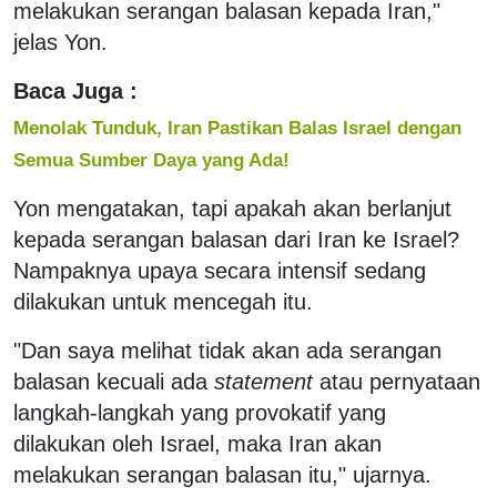
melakukan serangan balasan kepada Iran,"
jelas Yon.
Baca Juga :
Menolak Tunduk, Iran Pastikan Balas Israel dengan
Semua Sumber Daya yang Ada!
Yon mengatakan, tapi apakah akan berlanjut
kepada serangan balasan dari Iran ke Israel?
Nampaknya upaya secara intensif sedang
dilakukan untuk mencegah itu.
"Dan saya melihat tidak akan ada serangan
balasan kecuali ada
statement
atau pernyataan
langkah-langkah yang provokatif yang
dilakukan oleh Israel, maka Iran akan
melakukan serangan balasan itu," ujarnya.