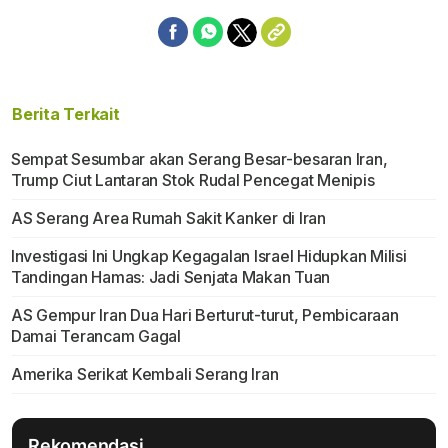
Berita Terkait
Sempat Sesumbar akan Serang Besar-besaran Iran,
Trump Ciut Lantaran Stok Rudal Pencegat Menipis
AS Serang Area Rumah Sakit Kanker di Iran
Investigasi Ini Ungkap Kegagalan Israel Hidupkan Milisi
Tandingan Hamas: Jadi Senjata Makan Tuan
AS Gempur Iran Dua Hari Berturut-turut, Pembicaraan
Damai Terancam Gagal
Amerika Serikat Kembali Serang Iran
Rekomendasi