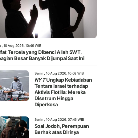
n , 10 Aug 2026, 10:49 WIB
ifat Tercela yang Dibenci Allah SWT,
agian Besar Banyak Dijumpai Saat Ini
Senin , 10 Aug 2026, 10:08 WIB
NYT
Ungkap Kebiadaban
Tentara Israel terhadap
Aktivis Flotilla: Mereka
Disetrum Hingga
Diperkosa
Senin , 10 Aug 2026, 07:46 WIB
Soal Jodoh, Perempuan
Berhak atas Dirinya