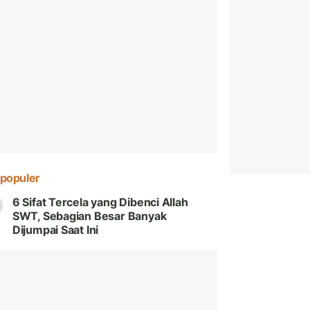
populer
6 Sifat Tercela yang Dibenci Allah
SWT, Sebagian Besar Banyak
Dijumpai Saat Ini