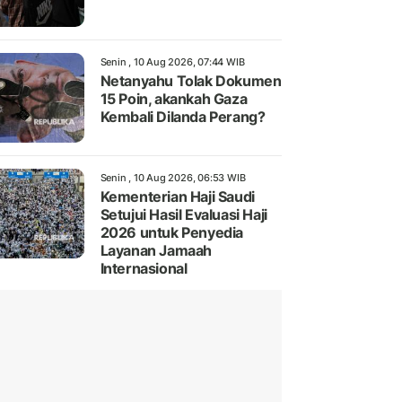
Senin , 10 Aug 2026, 07:44 WIB
Netanyahu Tolak Dokumen
15 Poin, akankah Gaza
Kembali Dilanda Perang?
Senin , 10 Aug 2026, 06:53 WIB
Kementerian Haji Saudi
Setujui Hasil Evaluasi Haji
2026 untuk Penyedia
Layanan Jamaah
Internasional