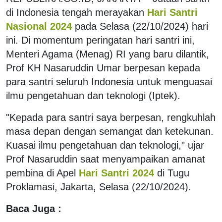
di Indonesia tengah merayakan
Hari Santri
Nasional 2024
pada Selasa (22/10/2024) hari
ini. Di momentum peringatan hari santri ini,
Menteri Agama (Menag) RI yang baru dilantik,
Prof KH Nasaruddin Umar berpesan kepada
para santri seluruh Indonesia untuk menguasai
ilmu pengetahuan dan teknologi (Iptek).
"Kepada para santri saya berpesan, rengkuhlah
masa depan dengan semangat dan ketekunan.
Kuasai ilmu pengetahuan dan teknologi," ujar
Prof Nasaruddin saat menyampaikan amanat
pembina di Apel
Hari Santri 2024
di Tugu
Proklamasi, Jakarta, Selasa (22/10/2024).
Baca Juga :