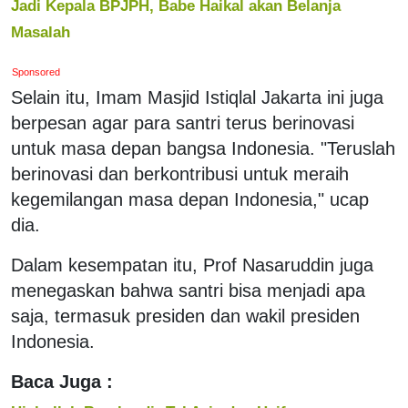
Jadi Kepala BPJPH, Babe Haikal akan Belanja
Masalah
Sponsored
Selain itu, Imam Masjid Istiqlal Jakarta ini juga
berpesan agar para santri terus berinovasi
untuk masa depan bangsa Indonesia. "Teruslah
berinovasi dan berkontribusi untuk meraih
kegemilangan masa depan Indonesia," ucap
dia.
Dalam kesempatan itu, Prof Nasaruddin juga
menegaskan bahwa santri bisa menjadi apa
saja, termasuk presiden dan wakil presiden
Indonesia.
Baca Juga :