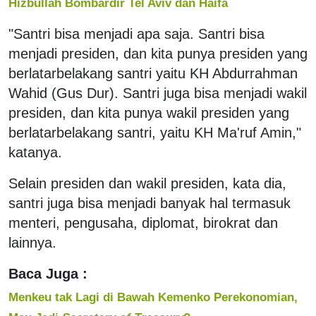
Hizbullah Bombardir Tel Aviv dan Haifa
"Santri bisa menjadi apa saja. Santri bisa
menjadi presiden, dan kita punya presiden yang
berlatarbelakang santri yaitu KH Abdurrahman
Wahid (Gus Dur). Santri juga bisa menjadi wakil
presiden, dan kita punya wakil presiden yang
berlatarbelakang santri, yaitu KH Ma'ruf Amin,"
katanya.
Selain presiden dan wakil presiden, kata dia,
santri juga bisa menjadi banyak hal termasuk
menteri, pengusaha, diplomat, birokrat dan
lainnya.
Baca Juga :
Menkeu tak Lagi di Bawah Kemenko Perekonomian,