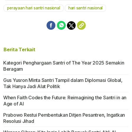
perayaan hari santri nasional
hari santri nasional
Berita Terkait
Kategori Penghargaan Santri of The Year 2025 Semakin
Beragam
Gus Yusron Minta Santri Tampil dalam Diplomasi Global,
Tak Hanya Jadi Alat Politik
When Faith Codes the Future: Reimagining the Santri in an
Age of AI
Prabowo Restui Pembentukan Ditjen Pesantren, Ingatkan
Resolusi Jihad