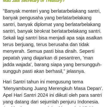
Mau Jadi
Secretary of Treasury
?
"Banyak menteri yang berlatarbelakang santri,
banyak pengusaha yang berlatarbelakang
santri, banyak diplomat yang berlatarbelakang
santri, banyak birokrat berlatarbelakang santri.
Sekali lagi santri bisa menjadi apa saja asalkan
terus berjuang, terus berusaha dan tidak
menyerah. Semua pasti bisa diraih. Seperti
pepatah yang diajarkan di pesantren, 'man
jadda wajada', barang siapa yang bersungguh-
sungguh pasti akan berhasil," jelasnya.
Hari Santri tahun ini mengusung tema
'Menyambung Juang Merengkuh Masa Depan'.
Apel Hari Santri 2024 ini diikuti oleh para santri
yang datang dari sejumlah penjuru Indonesia.