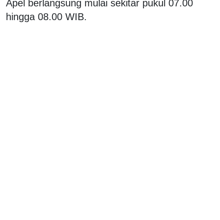
Apel berlangsung mulai sekitar pukul 07.00
hingga 08.00 WIB.