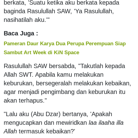
berkata, 'Suatu ketika aku berkata kepada
baginda Rasulullah SAW, 'Ya Rasulullah,
nasihatilah aku.'"
Baca Juga :
Pameran Daur Karya Dua Perupa Perempuan Siap
Sambut Art Week di KiN Space
Rasulullah SAW bersabda, "Takutlah kepada
Allah SWT. Apabila kamu melakukan
keburukan, bersegeralah melakukan kebaikan,
agar menjadi pengimbang dan keburukan itu
akan terhapus."
"Lalu aku (Abu Dzar) bertanya, 'Apakah
mengucapkan dan mewiridkan
laa ilaaha illa
Allah
termasuk kebaikan?'