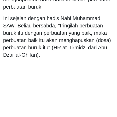
perbuatan buruk.
Ini sejalan dengan hadis Nabi Muhammad
SAW. Beliau bersabda, "Iringilah perbuatan
buruk itu dengan perbuatan yang baik, maka
perbuatan baik itu akan menghapuskan (dosa)
perbuatan buruk itu" (HR at-Tirmidzi dari Abu
Dzar al-Ghifari).