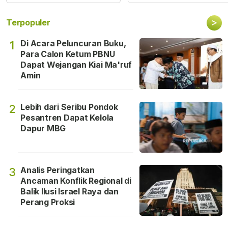
>
Terpopuler
Di Acara Peluncuran Buku,
1
Para Calon Ketum PBNU
Dapat Wejangan Kiai Ma'ruf
Amin
Lebih dari Seribu Pondok
2
Pesantren Dapat Kelola
Dapur MBG
Analis Peringatkan
3
Ancaman Konflik Regional di
Balik Ilusi Israel Raya dan
Perang Proksi