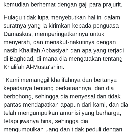
kemudian berhemat dengan gaji para prajurit.
Hulagu tidak lupa menyebutkan hal ini dalam
suratnya yang ia kirimkan kepada penguasa
Damaskus, memperingatkannya untuk
menyerah, dan menakut-nakutinya dengan
nasib Khalifah Abbasiyah dan apa yang terjadi
di Baghdad, di mana dia mengatakan tentang
Khalifah Al-Musta'shim:
“Kami memanggil khalifahnya dan bertanya
kepadanya tentang perkataannya, dan dia
berbohong, sehingga dia menyesal dan tidak
pantas mendapatkan apapun dari kami, dan dia
telah mengumpulkan amunisi yang berharga,
tetapi jiwanya hina, sehingga dia
mengumpulkan uang dan tidak peduli dengan