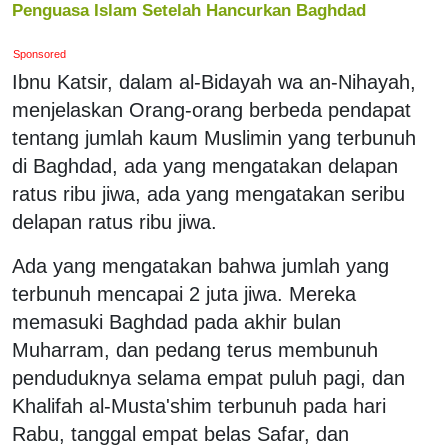
Penguasa Islam Setelah Hancurkan Baghdad
Sponsored
Ibnu Katsir, dalam al-Bidayah wa an-Nihayah,
menjelaskan Orang-orang berbeda pendapat
tentang jumlah kaum Muslimin yang terbunuh
di Baghdad, ada yang mengatakan delapan
ratus ribu jiwa, ada yang mengatakan seribu
delapan ratus ribu jiwa.
Ada yang mengatakan bahwa jumlah yang
terbunuh mencapai 2 juta jiwa. Mereka
memasuki Baghdad pada akhir bulan
Muharram, dan pedang terus membunuh
penduduknya selama empat puluh pagi, dan
Khalifah al-Musta'shim terbunuh pada hari
Rabu, tanggal empat belas Safar, dan