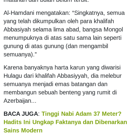
Al-Hamdani mengatakan: “Singkatnya, semua
yang telah dikumpulkan oleh para khalifah
Abbasiyah selama lima abad, bangsa Mongol
menumpuknya di atas satu sama lain seperti
gunung di atas gunung (dan mengambil
semuanya).”
Karena banyaknya harta karun yang diwarisi
Hulagu dari khalifah Abbasiyyah, dia melebur
semuanya menjadi emas batangan dan
membangun sebuah benteng yang rumit di
Azerbaijan...
BACA JUGA
:
Tinggi Nabi Adam 37 Meter?
Hadits Ini Ungkap Faktanya dan Dibenarkan
Sains Modern