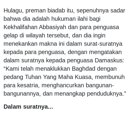
Hulagu, preman biadab itu, sepenuhnya sadar
bahwa dia adalah hukuman ilahi bagi
Kekhalifahan Abbasiyah dan para penguasa
gelap di wilayah tersebut, dan dia ingin
menekankan makna ini dalam surat-suratnya
kepada para penguasa, dengan mengatakan
dalam suratnya kepada penguasa Damaskus:
“Kami telah menaklukkan Baghdad dengan
pedang Tuhan Yang Maha Kuasa, membunuh
para kesatria, menghancurkan bangunan-
bangunannya, dan menangkap penduduknya.”
Dalam suratnya...