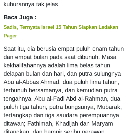
kuburannya tak jelas.
Baca Juga :
Sadis, Ternyata Israel 15 Tahun Siapkan Ledakan
Pager
Saat itu, dia berusia empat puluh enam tahun
dan empat bulan pada saat dibunuh. Masa
kekhalifahannya adalah lima belas tahun,
delapan bulan dan hari, dan putra sulungnya
Abu al-Abbas Ahmad, dua puluh lima tahun,
terbunuh bersamanya, dan kemudian putra
tengahnya, Abu al-Fadl Abd al-Rahman, dua
puluh tiga tahun, putra bungsunya, Mubarak,
tertangkap dan tiga saudara perempuannya
ditawan; Fathimah, Khadijah dan Maryam
ditangkap, dan hampir seribu perawan