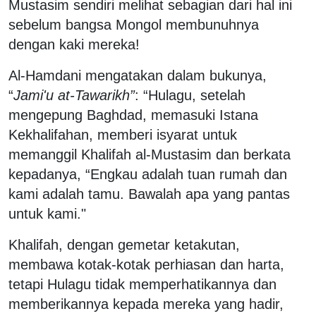
Mustasim sendiri melihat sebagian dari hal ini
sebelum bangsa Mongol membunuhnya
dengan kaki mereka!
Al-Hamdani mengatakan dalam bukunya,
“
Jami'u at-Tawarikh”
: “Hulagu, setelah
mengepung Baghdad, memasuki Istana
Kekhalifahan, memberi isyarat untuk
memanggil Khalifah al-Mustasim dan berkata
kepadanya, “Engkau adalah tuan rumah dan
kami adalah tamu. Bawalah apa yang pantas
untuk kami."
Khalifah, dengan gemetar ketakutan,
membawa kotak-kotak perhiasan dan harta,
tetapi Hulagu tidak memperhatikannya dan
memberikannya kepada mereka yang hadir,