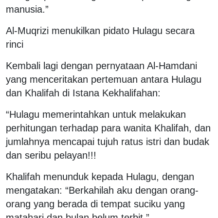
manusia.”
Al-Muqrizi menukilkan pidato Hulagu secara
rinci
Kembali lagi dengan pernyataan Al-Hamdani
yang menceritakan pertemuan antara Hulagu
dan Khalifah di Istana Kekhalifahan:
“Hulagu memerintahkan untuk melakukan
perhitungan terhadap para wanita Khalifah, dan
jumlahnya mencapai tujuh ratus istri dan budak
dan seribu pelayan!!!
Khalifah menunduk kepada Hulagu, dengan
mengatakan: “Berkahilah aku dengan orang-
orang yang berada di tempat suciku yang
matahari dan bulan belum terbit.”