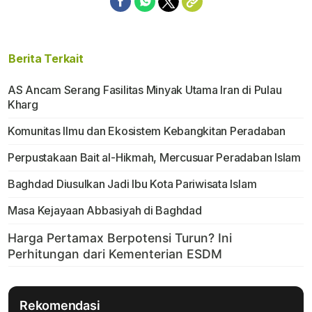
Berita Terkait
AS Ancam Serang Fasilitas Minyak Utama Iran di Pulau
Kharg
Komunitas Ilmu dan Ekosistem Kebangkitan Peradaban
Perpustakaan Bait al-Hikmah, Mercusuar Peradaban Islam
Baghdad Diusulkan Jadi Ibu Kota Pariwisata Islam
Masa Kejayaan Abbasiyah di Baghdad
Rekomendasi