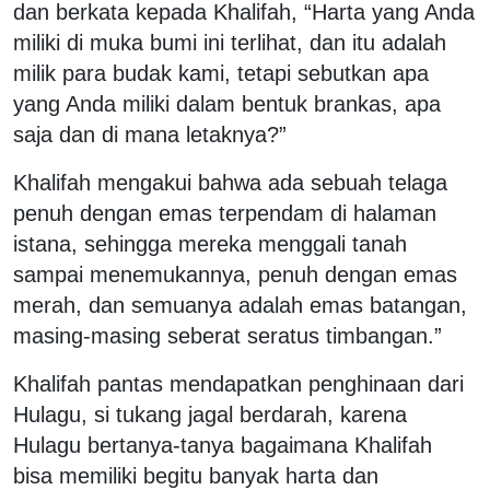
dan berkata kepada Khalifah, “Harta yang Anda
miliki di muka bumi ini terlihat, dan itu adalah
milik para budak kami, tetapi sebutkan apa
yang Anda miliki dalam bentuk brankas, apa
saja dan di mana letaknya?”
Khalifah mengakui bahwa ada sebuah telaga
penuh dengan emas terpendam di halaman
istana, sehingga mereka menggali tanah
sampai menemukannya, penuh dengan emas
merah, dan semuanya adalah emas batangan,
masing-masing seberat seratus timbangan.”
Khalifah pantas mendapatkan penghinaan dari
Hulagu, si tukang jagal berdarah, karena
Hulagu bertanya-tanya bagaimana Khalifah
bisa memiliki begitu banyak harta dan