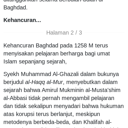
Baghdad.
Kehancuran...
Halaman 2 / 3
Kehancuran Baghdad pada 1258 M terus
menyisakan pelajaran berharga bagi umat
Islam sepanjang sejarah,
Syekh Muhammad Al-Ghazali dalam bukunya
berjudul
al-Haqq al-Mur
, menyebutkan dalam
sejarah bahwa Amirul Mukminin al-Musta'shim
al-Abbasi tidak pernah mengambil pelajaran
dan tidak sekalipun menyadari bahwa hukuman
atas korupsi terus berlanjut, meskipun
metodenya berbeda-beda, dan Khalifah al-