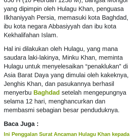
yang dipimpin oleh Hulagu Khan, penguasa
Ilkhaniyyah Persia, memasuki kota Baghdad,
ibu kota negara Abbasiyyah dan ibu kota
Kekhalifahan Islam.
Hal ini dilakukan oleh Hulagu, yang mana
saudara laki-lakinya, Minku Khan, meminta
Hulagu untuk menyelesaikan “penaklukan” di
Asia Barat Daya yang dimulai oleh kakeknya,
Jenghis Khan, dan pasukannya berhasil
menyerbu
Baghdad
setelah mengepungnya
selama 12 hari, menghancurkan dan
membasmi sebagian besar penduduknya.
Baca Juga :
Ini Penggalan Surat Ancaman Hulagu Khan kepada