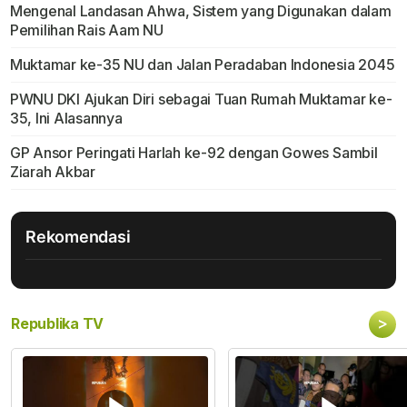
Mengenal Landasan Ahwa, Sistem yang Digunakan dalam
Pemilihan Rais Aam NU
Muktamar ke-35 NU dan Jalan Peradaban Indonesia 2045
PWNU DKI Ajukan Diri sebagai Tuan Rumah Muktamar ke-
35, Ini Alasannya
GP Ansor Peringati Harlah ke-92 dengan Gowes Sambil
Ziarah Akbar
Rekomendasi
>
Republika TV