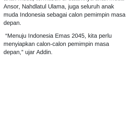
Ansor, Nahdlatul Ulama, juga seluruh anak
muda Indonesia sebagai calon pemimpin masa
depan.
“Menuju Indonesia Emas 2045, kita perlu
menyiapkan calon-calon pemimpin masa
depan,” ujar Addin.