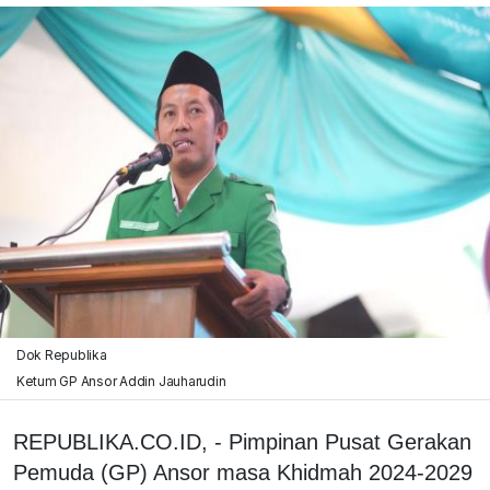
Dok Republika
Ketum GP Ansor Addin Jauharudin
REPUBLIKA.CO.ID, - Pimpinan Pusat Gerakan
Pemuda (GP) Ansor masa Khidmah 2024-2029