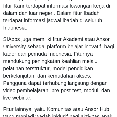
fitur Karir terdapat informasi lowongan kerja di
dalam dan luar negeri. Dalam fitur Ibadah
terdapat informasi jadwal ibadah di seluruh
Indonesia.
SIApps juga memiliki fitur Akademi atau Ansor
University sebagai platform belajar inovatif bagi
kader dan pemuda Indonesia. Fiturnya
mendukung peningkatan keahlian melalui
pelatihan terstruktur, model pendidikan
berkelanjutan, dan kemudahan akses.
Pengguna dapat terhubung langsung dengan
video pembelajaran, pre-post test, modul, dan
live webinar.
Fitur lainnya, yaitu Komunitas atau Ansor Hub
yang menjadi wadah inklusif bagi aktivitas anak