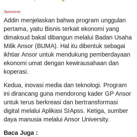
Sponsored
Addin menjelaskan bahwa program unggulan
pertama, yaitu Bisnis terkait ekonomi yang
dimaksud bakal dibangun melalui Badan Usaha
Milik Ansor (BUMA). Hal itu dibentuk sebagai
ikhtiar Ansor untuk mendukung pemberdayaan
ekonomi umat dengan kewirausahaan dan
koperasi.
Kedua, inovasi media dan teknologi. Program
ini dirancang guna mendorong kader GP Ansor
untuk terus berkreasi dan bertransformasi
digital melalui Aplikasi SIApss. Ketiga, sumber
daya manusia melalui Ansor University.
Baca Juga :