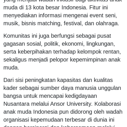
muda di 13 kota besar Indonesia. Fitur ini
menyediakan informasi mengenai event seni,
musik, bisnis matching, festival, dan olahraga.
Komunitas ini juga berfungsi sebagai pusat
gagasan sosial, politik, ekonomi, lingkungan,
serta keberpihakan terhadap kelompok rentan,
sekaligus menjadi pelopor kepemimpinan anak
muda.
Dari sisi peningkatan kapasitas dan kualitas
kader sebagai sumber daya manusia unggulan
bangsa untuk mencapai kedigdayaan
Nusantara melalui Ansor University. Kolaborasi
anak muda Indonesia pun didorong oleh wadah
organisasi kepemudaan terbesar di dunia ini