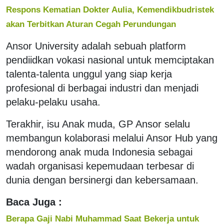
Respons Kematian Dokter Aulia, Kemendikbudristek
akan Terbitkan Aturan Cegah Perundungan
Ansor University adalah sebuah platform
pendiidkan vokasi nasional untuk memciptakan
talenta-talenta unggul yang siap kerja
profesional di berbagai industri dan menjadi
pelaku-pelaku usaha.
Terakhir, isu Anak muda, GP Ansor selalu
membangun kolaborasi melalui Ansor Hub yang
mendorong anak muda Indonesia sebagai
wadah organisasi kepemudaan terbesar di
dunia dengan bersinergi dan kebersamaan.
Baca Juga :
Berapa Gaji Nabi Muhammad Saat Bekerja untuk