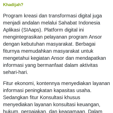
Khadijah?
Program kreasi dan transformasi digital juga
menjadi andalan melalui Sahabat Indonesia
Aplikasi (SIAaps). Platform digital ini
mengintegrasikan pelayanan program Ansor
dengan kebutuhan masyarakat. Berbagai
fiturnya memudahkan masyarakat untuk
mengetahui kegiatan Ansor dan mendapatkan
informasi yang bermanfaat dalam aktivitas
sehari-hari.
Fitur ekonomi, kontennya menyediakan layanan
informasi peningkatan kapasitas usaha.
Sedangkan fitur Konsultasi khusus
menyediakan layanan konsultasi keuangan,
hukum, perpajakan, dan keagamaan. Dalam