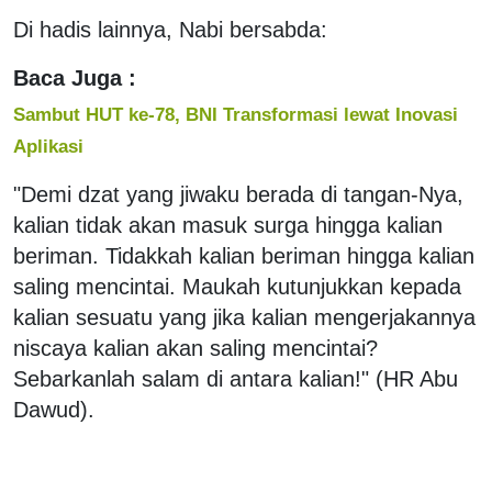
Di hadis lainnya, Nabi bersabda:
Baca Juga :
Sambut HUT ke-78, BNI Transformasi lewat Inovasi
Aplikasi
"Demi dzat yang jiwaku berada di tangan-Nya,
kalian tidak akan masuk surga hingga kalian
beriman. Tidakkah kalian beriman hingga kalian
saling mencintai. Maukah kutunjukkan kepada
kalian sesuatu yang jika kalian mengerjakannya
niscaya kalian akan saling mencintai?
Sebarkanlah salam di antara kalian!" (HR Abu
Dawud).