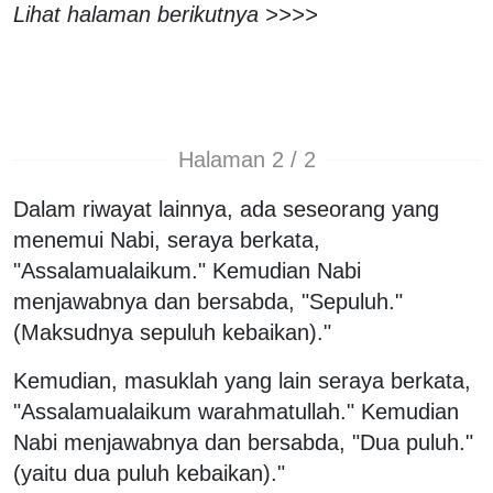
Lihat halaman berikutnya >>>>
Halaman 2 / 2
Dalam riwayat lainnya, ada seseorang yang
menemui Nabi, seraya berkata,
"Assalamualaikum." Kemudian Nabi
menjawabnya dan bersabda, "Sepuluh."
(Maksudnya sepuluh kebaikan)."
Kemudian, masuklah yang lain seraya berkata,
"Assalamualaikum warahmatullah." Kemudian
Nabi menjawabnya dan bersabda, "Dua puluh."
(yaitu dua puluh kebaikan)."