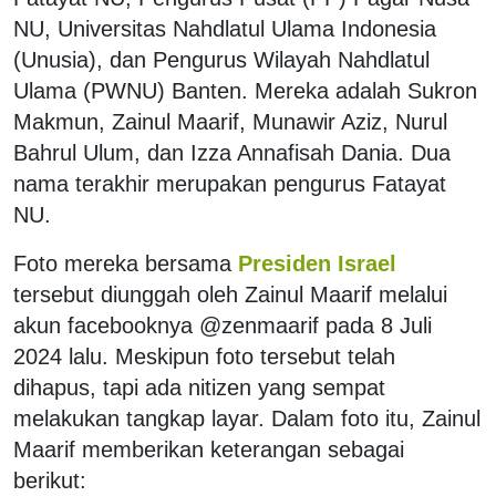
NU, Universitas Nahdlatul Ulama Indonesia
(Unusia), dan Pengurus Wilayah Nahdlatul
Ulama (PWNU) Banten. Mereka adalah Sukron
Makmun, Zainul Maarif, Munawir Aziz, Nurul
Bahrul Ulum, dan Izza Annafisah Dania. Dua
nama terakhir merupakan pengurus Fatayat
NU.
Foto mereka bersama
Presiden Israel
tersebut diunggah oleh Zainul Maarif melalui
akun facebooknya @zenmaarif pada 8 Juli
2024 lalu. Meskipun foto tersebut telah
dihapus, tapi ada nitizen yang sempat
melakukan tangkap layar. Dalam foto itu, Zainul
Maarif memberikan keterangan sebagai
berikut: