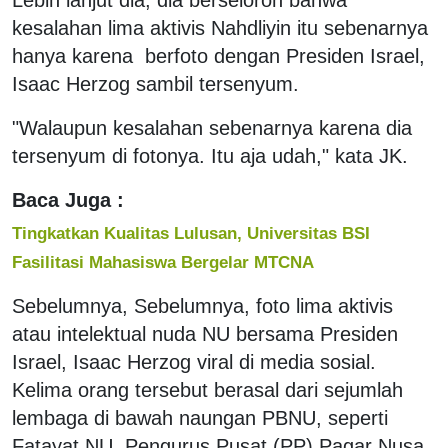
kesalahan lima aktivis Nahdliyin itu sebenarnya
hanya karena berfoto dengan Presiden Israel,
Isaac Herzog sambil tersenyum.
"Walaupun kesalahan sebenarnya karena dia
tersenyum di fotonya. Itu aja udah," kata JK.
Baca Juga :
Tingkatkan Kualitas Lulusan, Universitas BSI
Fasilitasi Mahasiswa Bergelar MTCNA
Sebelumnya, Sebelumnya, foto lima aktivis
atau intelektual nuda NU bersama Presiden
Israel, Isaac Herzog viral di media sosial.
Kelima orang tersebut berasal dari sejumlah
lembaga di bawah naungan PBNU, seperti
Fatayat NU, Pengurus Pusat (PP) Pagar Nusa