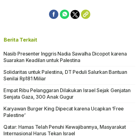
Berita Terkait
Nasib Presenter Inggris Nadia Sawalha Dicopot karena
Suarakan Keadilan untuk Palestina
Solidaritas untuk Palestina, DT Peduli Salurkan Bantuan
Senilai Rp181 Miliar
Empat Ribu Pelanggaran Dilakukan Israel Sejak Genjatan
Senjata Gaza, 300 Anak Gugur
Karyawan Burger King Dipecat karena Ucapkan ‘Free
Palestine’
Qatar: Hamas Telah Penuhi Kewajibannya, Masyarakat
Internasional Harus Tekan Israel