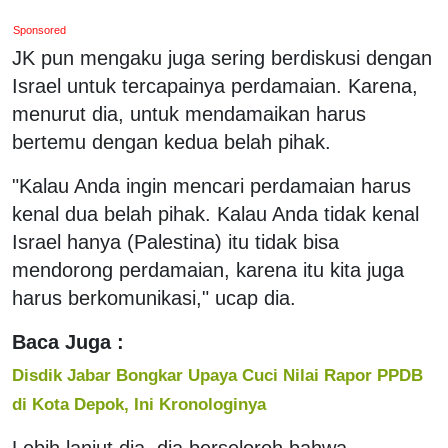
Sponsored
JK pun mengaku juga sering berdiskusi dengan
Israel untuk tercapainya perdamaian. Karena,
menurut dia, untuk mendamaikan harus
bertemu dengan kedua belah pihak.
"Kalau Anda ingin mencari perdamaian harus
kenal dua belah pihak. Kalau Anda tidak kenal
Israel hanya (Palestina) itu tidak bisa
mendorong perdamaian, karena itu kita juga
harus berkomunikasi," ucap dia.
Baca Juga :
Disdik Jabar Bongkar Upaya Cuci Nilai Rapor PPDB
di Kota Depok, Ini Kronologinya
Lebih lanjut dia, dia berseloroh bahwa