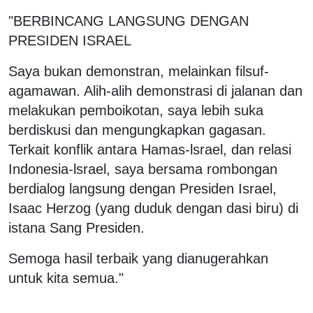
"BERBINCANG LANGSUNG DENGAN
PRESIDEN ISRAEL
Saya bukan demonstran, melainkan filsuf-
agamawan. Alih-alih demonstrasi di jalanan dan
melakukan pemboikotan, saya lebih suka
berdiskusi dan mengungkapkan gagasan.
Terkait konflik antara Hamas-lsrael, dan relasi
Indonesia-lsrael, saya bersama rombongan
berdialog langsung dengan Presiden Israel,
Isaac Herzog (yang duduk dengan dasi biru) di
istana Sang Presiden.
Semoga hasil terbaik yang dianugerahkan
untuk kita semua."