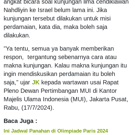
angkat bicara soal kunjungan lima cendikiawan
Nahdliyin ke Israel belum lama ini. Jika
kunjungan tersebut dilakukan untuk misi
perdamaian, kata dia, maka boleh saja
dilakukan.
"Ya tentu, semua ya banyak memberikan
respon, tergantung sebenarnya cara atau
makna kunjungan. Kalau makna kunjungan itu
ingin mendiskusikan perdamaian itu boleh
saja," ujar
JK
kepada wartawan usai Rapat
Pleno Dewan Pertimbangan MUI di Kantor
Majelis Ulama Indonesia (MUI), Jakarta Pusat,
Rabu, (17/7/2024).
Baca Juga :
Ini Jadwal Panahan di Olimpiade Paris 2024