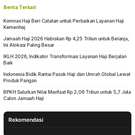
Berita Terkait
Komnas Haji Beri Catatan untuk Perbaikan Layanan Haji
Kemenhaj
Jamaah Haji 2026 Habiskan Rp 4,25 Triliun untuk Belanja,
Ini Alokasi Paling Besar
IKLH 2026, Indikator Transformasi Layanan Haji Berjalan
Baik
Indonesia Bidik Rantai Pasok Haji dan Umrah Global Lewat
Produk Pangan
BPKH Salurkan Nilai Manfaat Rp 2,06 Triliun untuk 5,7 Juta
Calon Jamaah Haji
Rekomendasi