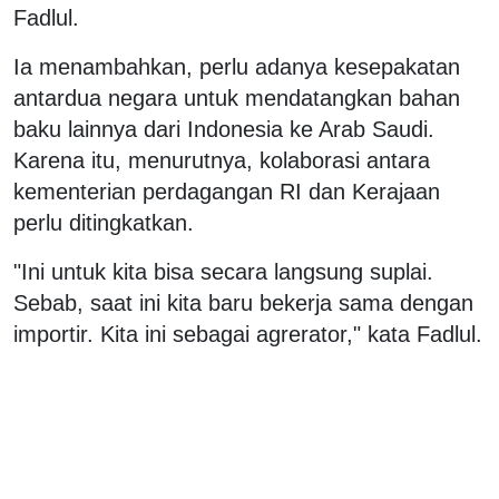
Fadlul.
Ia menambahkan, perlu adanya kesepakatan
antardua negara untuk mendatangkan bahan
baku lainnya dari Indonesia ke Arab Saudi.
Karena itu, menurutnya, kolaborasi antara
kementerian perdagangan RI dan Kerajaan
perlu ditingkatkan.
"Ini untuk kita bisa secara langsung suplai.
Sebab, saat ini kita baru bekerja sama dengan
importir. Kita ini sebagai agrerator," kata Fadlul.