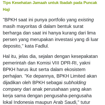
Tips Kesehatan Jamaah untuk Ibadah pada Puncak
Haji
"BPKH saat ini punya portfolio yang
existing
masih mayoritas di dalam bentuk surat
berharga dan saat ini hanya kurang dari lima
persen yang merupakan investasi yang di luar
deposito," kata Fadlul.
Hal itu, jelas dia, sejalan dengan kesepakatan
pemerintah dan Komisi VIII DPR-RI, yakni
BPKH harus ikut serta dalam ekosistem
perhajian. "Ke depannya, BPKH Limited akan
dijadikan oleh BPKH sebagai
subholding
company
dari anak perusahaan yang akan
kerja sama dengan pengusaha-pengusaha
lokal Indonesia maupun Arab Saudi," tutur