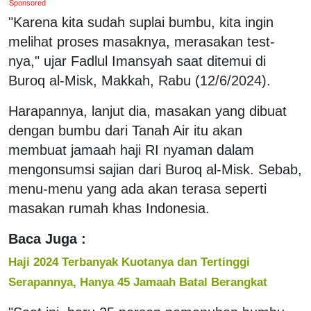
Sponsored
"Karena kita sudah suplai bumbu, kita ingin
melihat proses masaknya, merasakan test-
nya," ujar Fadlul Imansyah saat ditemui di
Buroq al-Misk, Makkah, Rabu (12/6/2024).
Harapannya, lanjut dia, masakan yang dibuat
dengan bumbu dari Tanah Air itu akan
membuat jamaah haji RI nyaman dalam
mengonsumsi sajian dari Buroq al-Misk. Sebab,
menu-menu yang ada akan terasa seperti
masakan rumah khas Indonesia.
Baca Juga :
Haji 2024 Terbanyak Kuotanya dan Tertinggi
Serapannya, Hanya 45 Jamaah Batal Berangkat