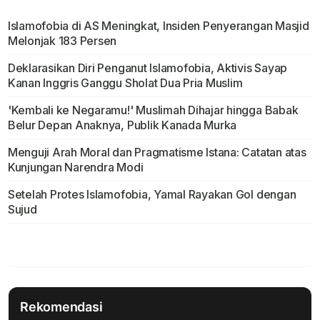
Islamofobia di AS Meningkat, Insiden Penyerangan Masjid
Melonjak 183 Persen
Deklarasikan Diri Penganut Islamofobia, Aktivis Sayap
Kanan Inggris Ganggu Sholat Dua Pria Muslim
'Kembali ke Negaramu!' Muslimah Dihajar hingga Babak
Belur Depan Anaknya, Publik Kanada Murka
Menguji Arah Moral dan Pragmatisme Istana: Catatan atas
Kunjungan Narendra Modi
Setelah Protes Islamofobia, Yamal Rayakan Gol dengan
Sujud
Rekomendasi