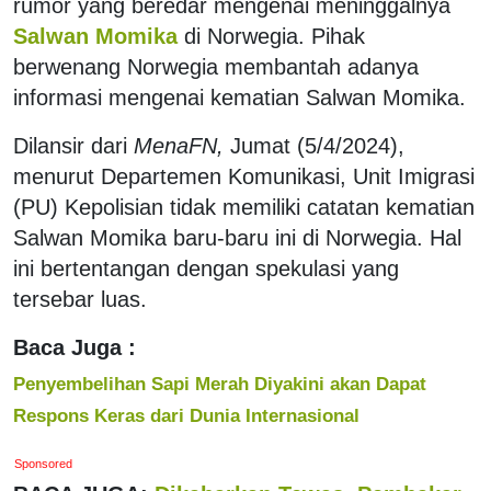
rumor yang beredar mengenai meninggalnya
Salwan Momika
di Norwegia. Pihak
berwenang Norwegia membantah adanya
informasi mengenai kematian Salwan Momika.
Dilansir dari
MenaFN,
Jumat (5/4/2024),
menurut Departemen Komunikasi, Unit Imigrasi
(PU) Kepolisian tidak memiliki catatan kematian
Salwan Momika baru-baru ini di Norwegia. Hal
ini bertentangan dengan spekulasi yang
tersebar luas.
Baca Juga :
Penyembelihan Sapi Merah Diyakini akan Dapat
Respons Keras dari Dunia Internasional
Sponsored