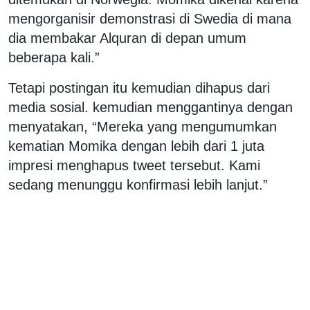
mengorganisir demonstrasi di Swedia di mana
dia membakar Alquran di depan umum
beberapa kali.”
Tetapi postingan itu kemudian dihapus dari
media sosial. kemudian menggantinya dengan
menyatakan, “Mereka yang mengumumkan
kematian Momika dengan lebih dari 1 juta
impresi menghapus tweet tersebut. Kami
sedang menunggu konfirmasi lebih lanjut.”