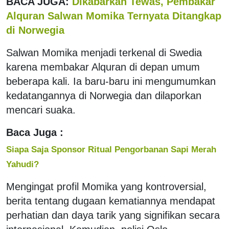
BACA JUGA:
Dikabarkan Tewas, Pembakar
Alquran Salwan Momika Ternyata Ditangkap
di Norwegia
Salwan Momika menjadi terkenal di Swedia
karena membakar Alquran di depan umum
beberapa kali. Ia baru-baru ini mengumumkan
kedatangannya di Norwegia dan dilaporkan
mencari suaka.
Baca Juga :
Siapa Saja Sponsor Ritual Pengorbanan Sapi Merah
Yahudi?
Mengingat profil Momika yang kontroversial,
berita tentang dugaan kematiannya mendapat
perhatian dan daya tarik yang signifikan secara