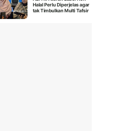
Halal Perlu Diperjelas agar
tak Timbulkan Multi Tafsir