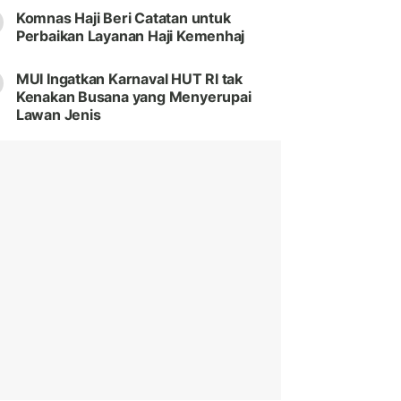
Komnas Haji Beri Catatan untuk
Perbaikan Layanan Haji Kemenhaj
MUI Ingatkan Karnaval HUT RI tak
Kenakan Busana yang Menyerupai
Lawan Jenis