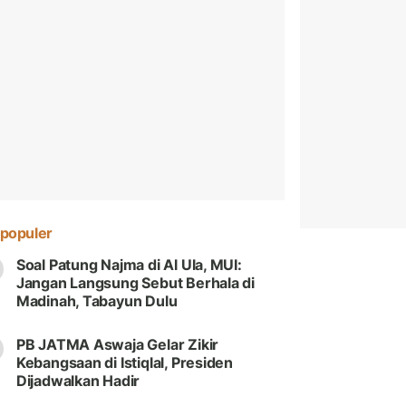
populer
Soal Patung Najma di Al Ula, MUI:
Jangan Langsung Sebut Berhala di
Madinah, Tabayun Dulu
PB JATMA Aswaja Gelar Zikir
Kebangsaan di Istiqlal, Presiden
Dijadwalkan Hadir