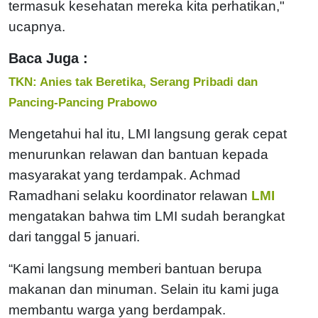
termasuk kesehatan mereka kita perhatikan,"
ucapnya.
Baca Juga :
TKN: Anies tak Beretika, Serang Pribadi dan
Pancing-Pancing Prabowo
Mengetahui hal itu, LMI langsung gerak cepat
menurunkan relawan dan bantuan kepada
masyarakat yang terdampak. Achmad
Ramadhani selaku koordinator relawan
LMI
mengatakan bahwa tim LMI sudah berangkat
dari tanggal 5 januari.
“Kami langsung memberi bantuan berupa
makanan dan minuman. Selain itu kami juga
membantu warga yang berdampak.