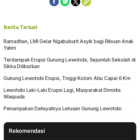
Berita Terkait
Ramadhan, LMI Gelar Ngabuburit Asyik bagi Ribuan Anak
Yatim
Terdampak Erupsi Gunung Lewotobi, Sejumlah Sekolah di
Sikka Diliburkan
Gunung Lewotobi Erupsi, Tinggi Kolom Abu Capai 6 Km
Lewotobi Laki-Laki Erupsi Lagi, Masyarakat Diminta
Waspada
Penampakan Dahsyatnya Letusan Gunung Lewotobi
Rekomendasi