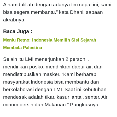
Alhamdulillah dengan adanya tim cepat ini, kami
bisa segera membantu,” kata Dhani, sapaan
akrabnya.
Baca Juga :
Menlu Retno: Indonesia Memilih Sisi Sejarah
Membela Palestina
Selain itu LMI menerjunkan 2 personil,
mendirikan posko, mendirikan dapur air, dan
mendistribusikan masker. “Kami berharap
masyarakat Indonesia bisa membantu dan
berkolaborasi dengan LMI. Saat ini kebutuhan
mendesak adalah tikar, kasur lantai, senter, Air
minum bersih dan Makanan.” Pungkasnya.