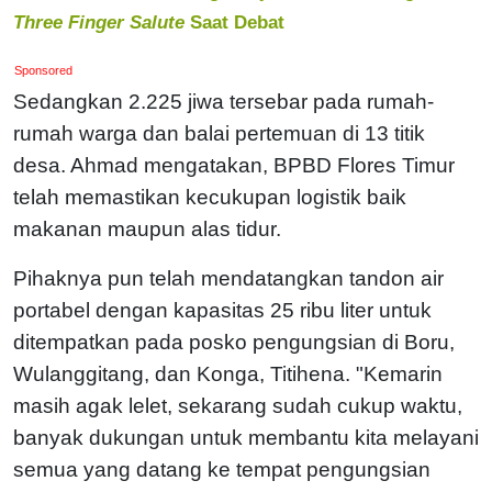
Three Finger Salute
Saat Debat
Sponsored
Sedangkan 2.225 jiwa tersebar pada rumah-
rumah warga dan balai pertemuan di 13 titik
desa. Ahmad mengatakan, BPBD Flores Timur
telah memastikan kecukupan logistik baik
makanan maupun alas tidur.
Pihaknya pun telah mendatangkan tandon air
portabel dengan kapasitas 25 ribu liter untuk
ditempatkan pada posko pengungsian di Boru,
Wulanggitang, dan Konga, Titihena. "Kemarin
masih agak lelet, sekarang sudah cukup waktu,
banyak dukungan untuk membantu kita melayani
semua yang datang ke tempat pengungsian