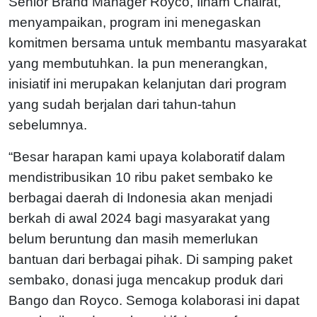
Senior Brand Manager Royco, Ilham Chairat,
menyampaikan, program ini menegaskan
komitmen bersama untuk membantu masyarakat
yang membutuhkan. Ia pun menerangkan,
inisiatif ini merupakan kelanjutan dari program
yang sudah berjalan dari tahun-tahun
sebelumnya.
“Besar harapan kami upaya kolaboratif dalam
mendistribusikan 10 ribu paket sembako ke
berbagai daerah di Indonesia akan menjadi
berkah di awal 2024 bagi masyarakat yang
belum beruntung dan masih memerlukan
bantuan dari berbagai pihak. Di samping paket
sembako, donasi juga mencakup produk dari
Bango dan Royco. Semoga kolaborasi ini dapat