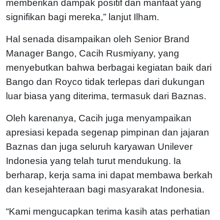
memberikan dampak positif dan manfaat yang
signifikan bagi mereka,” lanjut Ilham.
Hal senada disampaikan oleh Senior Brand
Manager Bango, Cacih Rusmiyany, yang
menyebutkan bahwa berbagai kegiatan baik dari
Bango dan Royco tidak terlepas dari dukungan
luar biasa yang diterima, termasuk dari Baznas.
Oleh karenanya, Cacih juga menyampaikan
apresiasi kepada segenap pimpinan dan jajaran
Baznas dan juga seluruh karyawan Unilever
Indonesia yang telah turut mendukung. Ia
berharap, kerja sama ini dapat membawa berkah
dan kesejahteraan bagi masyarakat Indonesia.
“Kami mengucapkan terima kasih atas perhatian