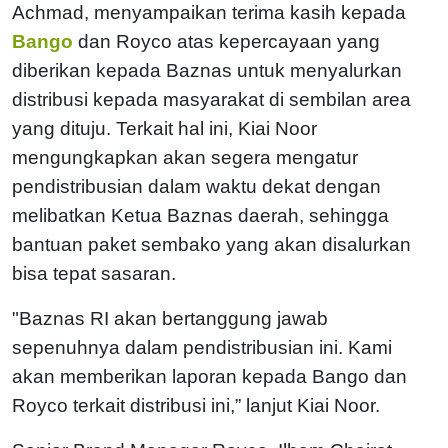
Achmad, menyampaikan terima kasih kepada
Bango
dan Royco atas kepercayaan yang
diberikan kepada Baznas untuk menyalurkan
distribusi kepada masyarakat di sembilan area
yang dituju. Terkait hal ini, Kiai Noor
mengungkapkan akan segera mengatur
pendistribusian dalam waktu dekat dengan
melibatkan Ketua Baznas daerah, sehingga
bantuan paket sembako yang akan disalurkan
bisa tepat sasaran.
"Baznas RI akan bertanggung jawab
sepenuhnya dalam pendistribusian ini. Kami
akan memberikan laporan kepada Bango dan
Royco terkait distribusi ini,” lanjut Kiai Noor.