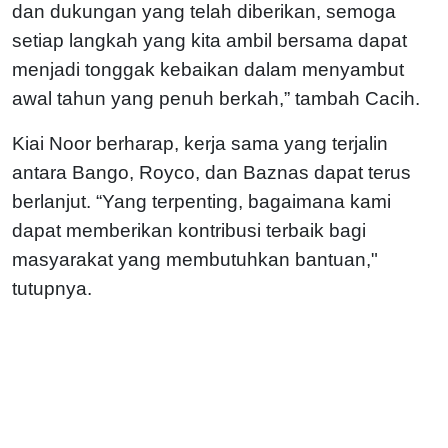
dan dukungan yang telah diberikan, semoga
setiap langkah yang kita ambil bersama dapat
menjadi tonggak kebaikan dalam menyambut
awal tahun yang penuh berkah,” tambah Cacih.
Kiai Noor berharap, kerja sama yang terjalin
antara Bango, Royco, dan Baznas dapat terus
berlanjut. “Yang terpenting, bagaimana kami
dapat memberikan kontribusi terbaik bagi
masyarakat yang membutuhkan bantuan,"
tutupnya.