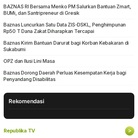
BAZNAS RI Bersama Menko PM Salurkan Bantuan Zmart,
BUMi, dan Santripreneur di Gresik
Baznas Luncurkan Satu Data ZIS-DSKL, Penghimpunan
Rp50 T Dana Zakat Diharapkan Tercapai
Baznas Kirim Bantuan Darurat bagi Korban Kebakaran di
Sukabumi
OPZ dan Ilusi Lini Masa
Baznas Dorong Daerah Perluas Kesempatan Kerja bagi
Penyandang Disabilitas
Rekomendasi
>
Republika TV