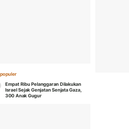
populer
Empat Ribu Pelanggaran Dilakukan
Israel Sejak Genjatan Senjata Gaza,
300 Anak Gugur