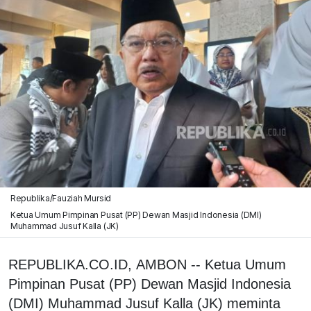
Republika/Fauziah Mursid
Ketua Umum Pimpinan Pusat (PP) Dewan Masjid Indonesia (DMI)
Muhammad Jusuf Kalla (JK)
REPUBLIKA.CO.ID, AMBON -- Ketua Umum
Pimpinan Pusat (PP) Dewan Masjid Indonesia
(DMI) Muhammad Jusuf Kalla (JK) meminta