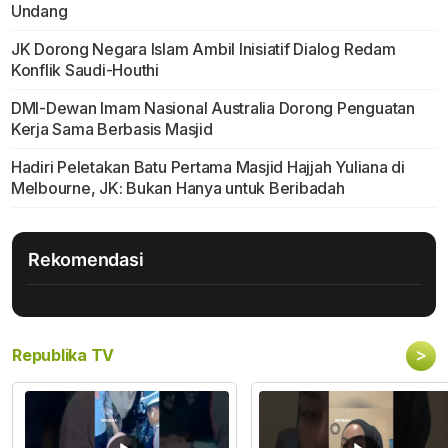
Undang
JK Dorong Negara Islam Ambil Inisiatif Dialog Redam
Konflik Saudi-Houthi
DMI-Dewan Imam Nasional Australia Dorong Penguatan
Kerja Sama Berbasis Masjid
Hadiri Peletakan Batu Pertama Masjid Hajjah Yuliana di
Melbourne, JK: Bukan Hanya untuk Beribadah
Rekomendasi
>
Republika TV