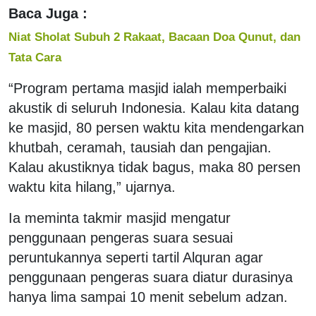
Baca Juga :
Niat Sholat Subuh 2 Rakaat, Bacaan Doa Qunut, dan
Tata Cara
“Program pertama masjid ialah memperbaiki
akustik di seluruh Indonesia. Kalau kita datang
ke masjid, 80 persen waktu kita mendengarkan
khutbah, ceramah, tausiah dan pengajian.
Kalau akustiknya tidak bagus, maka 80 persen
waktu kita hilang,” ujarnya.
Ia meminta takmir masjid mengatur
penggunaan pengeras suara sesuai
peruntukannya seperti tartil Alquran agar
penggunaan pengeras suara diatur durasinya
hanya lima sampai 10 menit sebelum adzan.