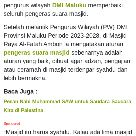
pengurus wilayah
DMI Maluku
memperbaiki
seluruh pengeras suara masjid.
Setelah melantik Pengurus Wilayah (PW) DMI
Provinsi Maluku Periode 2023-2028, di Masjid
Raya Al-Fatah Ambon ia mengatakan aturan
pengeras suara masjid
sebenarnya adalah
aturan yang baik, dibuat agar adzan, pengajian
atau ceramah di masjid terdengar syahdu dan
lebih bermakna.
Baca Juga :
Pesan Nabi Muhammad SAW untuk Saudara-Saudara
Kita di Palestina
Sponsored
“Masjid itu harus syahdu. Kalau ada lima masjid