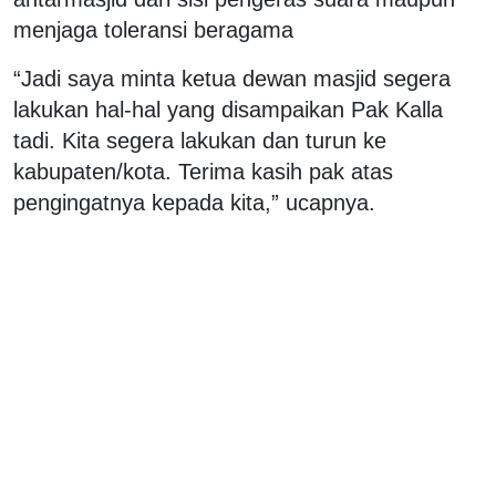
menjaga toleransi beragama
“Jadi saya minta ketua dewan masjid segera
lakukan hal-hal yang disampaikan Pak Kalla
tadi. Kita segera lakukan dan turun ke
kabupaten/kota. Terima kasih pak atas
pengingatnya kepada kita,” ucapnya.