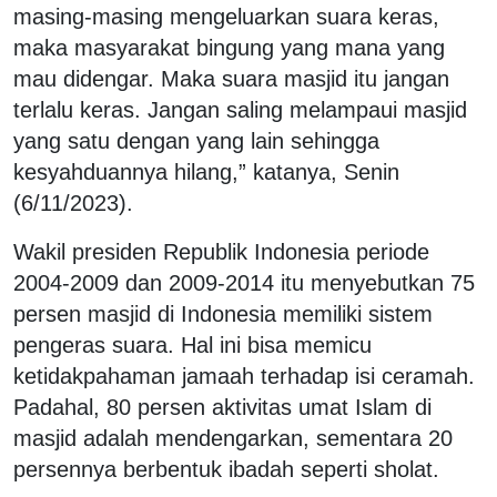
masing-masing mengeluarkan suara keras,
maka masyarakat bingung yang mana yang
mau didengar. Maka suara masjid itu jangan
terlalu keras. Jangan saling melampaui masjid
yang satu dengan yang lain sehingga
kesyahduannya hilang,” katanya, Senin
(6/11/2023).
Wakil presiden Republik Indonesia periode
2004-2009 dan 2009-2014 itu menyebutkan 75
persen masjid di Indonesia memiliki sistem
pengeras suara. Hal ini bisa memicu
ketidakpahaman jamaah terhadap isi ceramah.
Padahal, 80 persen aktivitas umat Islam di
masjid adalah mendengarkan, sementara 20
persennya berbentuk ibadah seperti sholat.