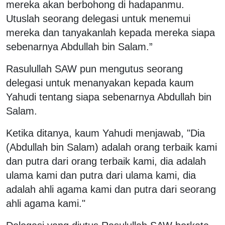
mereka akan berbohong di hadapanmu.
Utuslah seorang delegasi untuk menemui
mereka dan tanyakanlah kepada mereka siapa
sebenarnya Abdullah bin Salam.”
Rasulullah SAW pun mengutus seorang
delegasi untuk menanyakan kepada kaum
Yahudi tentang siapa sebenarnya Abdullah bin
Salam.
Ketika ditanya, kaum Yahudi menjawab, "Dia
(Abdullah bin Salam) adalah orang terbaik kami
dan putra dari orang terbaik kami, dia adalah
ulama kami dan putra dari ulama kami, dia
adalah ahli agama kami dan putra dari seorang
ahli agama kami."