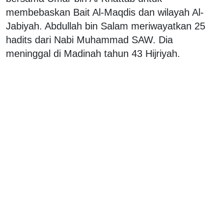
membebaskan Bait Al-Maqdis dan wilayah Al-
Jabiyah. Abdullah bin Salam meriwayatkan 25
hadits dari Nabi Muhammad SAW. Dia
meninggal di Madinah tahun 43 Hijriyah.