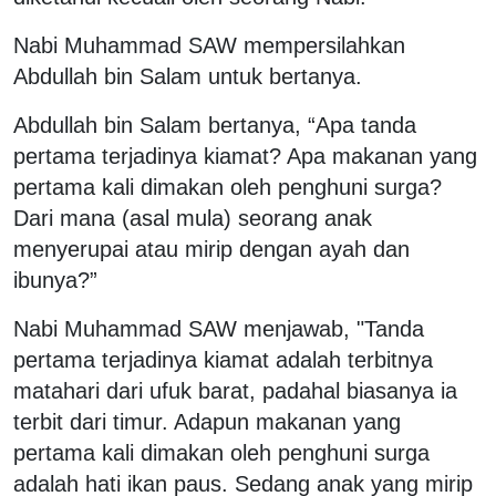
Nabi Muhammad SAW mempersilahkan
Abdullah bin Salam untuk bertanya.
Abdullah bin Salam bertanya, “Apa tanda
pertama terjadinya kiamat? Apa makanan yang
pertama kali dimakan oleh penghuni surga?
Dari mana (asal mula) seorang anak
menyerupai atau mirip dengan ayah dan
ibunya?”
Nabi Muhammad SAW menjawab, "Tanda
pertama terjadinya kiamat adalah terbitnya
matahari dari ufuk barat, padahal biasanya ia
terbit dari timur. Adapun makanan yang
pertama kali dimakan oleh penghuni surga
adalah hati ikan paus. Sedang anak yang mirip