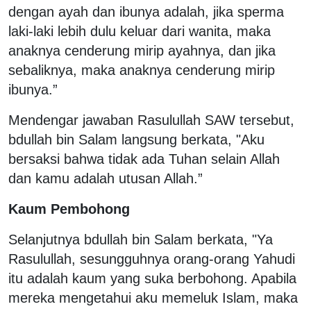
dengan ayah dan ibunya adalah, jika sperma
laki-laki lebih dulu keluar dari wanita, maka
anaknya cenderung mirip ayahnya, dan jika
sebaliknya, maka anaknya cenderung mirip
ibunya.”
Mendengar jawaban Rasulullah SAW tersebut,
bdullah bin Salam langsung berkata, "Aku
bersaksi bahwa tidak ada Tuhan selain Allah
dan kamu adalah utusan Allah.”
Kaum Pembohong
Selanjutnya bdullah bin Salam berkata, "Ya
Rasulullah, sesungguhnya orang-orang Yahudi
itu adalah kaum yang suka berbohong. Apabila
mereka mengetahui aku memeluk Islam, maka