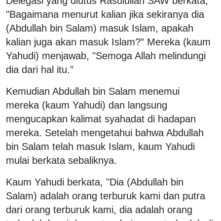
Delegasi yang diutus Rasulullah SAW berkata,
"Bagaimana menurut kalian jika sekiranya dia
(Abdullah bin Salam) masuk Islam, apakah
kalian juga akan masuk Islam?” Mereka (kaum
Yahudi) menjawab, "Semoga Allah melindungi
dia dari hal itu.”
Kemudian Abdullah bin Salam menemui
mereka (kaum Yahudi) dan langsung
mengucapkan kalimat syahadat di hadapan
mereka. Setelah mengetahui bahwa Abdullah
bin Salam telah masuk Islam, kaum Yahudi
mulai berkata sebaliknya.
Kaum Yahudi berkata, "Dia (Abdullah bin
Salam) adalah orang terburuk kami dan putra
dari orang terburuk kami, dia adalah orang