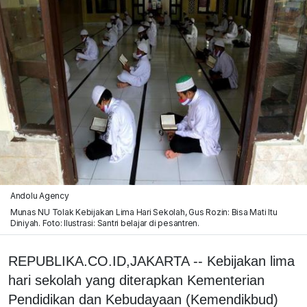
Andolu Agency
Munas NU Tolak Kebijakan Lima Hari Sekolah, Gus Rozin: Bisa Mati Itu
Diniyah. Foto: Ilustrasi: Santri belajar di pesantren.
REPUBLIKA.CO.ID,JAKARTA -- Kebijakan lima
hari sekolah yang diterapkan Kementerian
Pendidikan dan Kebudayaan (Kemendikbud)