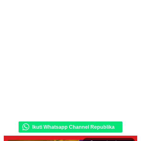
Ikuti Whatsapp Channel Republika