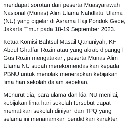
mendapat sorotan dari peserta Muasyarawah
Nasional (Munas) Alim Ulama Nahdlatul Ulama
(NU) yang digelar di Asrama Haji Pondok Gede,
Jakarta Timur pada 18-19 September 2023.
Ketua Komisi Bahtsul Masail Qanuniyah, KH
Abdul Ghaffar Rozin atau yang akrab dipanggil
Gus Rozin mengatakan, peserta Munas Alim
Ulama NU sudah merekomendasikan kepada
PBNU untuk menolak menerapkan kebijakan
lima hari sekolah dalam sepekan.
Menurut dia, para ulama dan kiai NU menilai,
kebijakan lima hari sekolah tersebut dapat
mematikan sekolah diniyah dan TPQ yang
selama ini menanamkan pendidikan karakter.