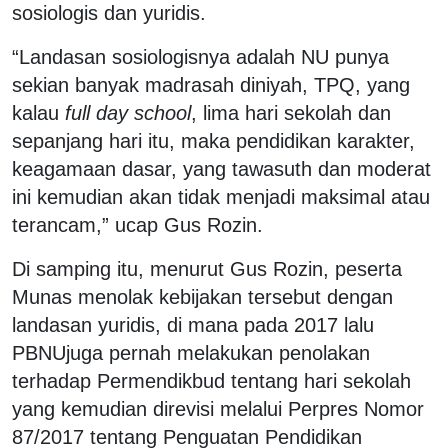
sosiologis dan yuridis.
“Landasan sosiologisnya adalah NU punya
sekian banyak madrasah diniyah, TPQ, yang
kalau
full day school
, lima hari sekolah dan
sepanjang hari itu, maka pendidikan karakter,
keagamaan dasar, yang tawasuth dan moderat
ini kemudian akan tidak menjadi maksimal atau
terancam,” ucap Gus Rozin.
Di samping itu, menurut Gus Rozin, peserta
Munas menolak kebijakan tersebut dengan
landasan yuridis, di mana pada 2017 lalu
PBNUjuga pernah melakukan penolakan
terhadap Permendikbud tentang hari sekolah
yang kemudian direvisi melalui Perpres Nomor
87/2017 tentang Penguatan Pendidikan