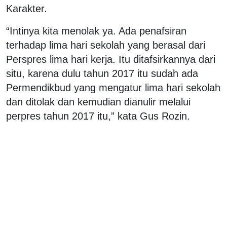
Karakter.
“Intinya kita menolak ya. Ada penafsiran
terhadap lima hari sekolah yang berasal dari
Perspres lima hari kerja. Itu ditafsirkannya dari
situ, karena dulu tahun 2017 itu sudah ada
Permendikbud yang mengatur lima hari sekolah
dan ditolak dan kemudian dianulir melalui
perpres tahun 2017 itu,” kata Gus Rozin.