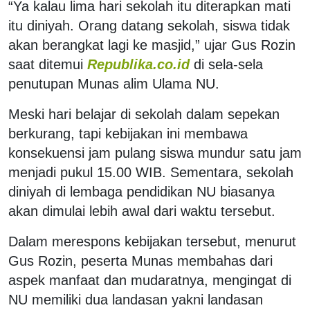
“Ya kalau lima hari sekolah itu diterapkan mati
itu diniyah. Orang datang sekolah, siswa tidak
akan berangkat lagi ke masjid,” ujar Gus Rozin
saat ditemui
Republika.co.id
di sela-sela
penutupan Munas alim Ulama NU.
Meski hari belajar di sekolah dalam sepekan
berkurang, tapi kebijakan ini membawa
konsekuensi jam pulang siswa mundur satu jam
menjadi pukul 15.00 WIB. Sementara, sekolah
diniyah di lembaga pendidikan NU biasanya
akan dimulai lebih awal dari waktu tersebut.
Dalam merespons kebijakan tersebut, menurut
Gus Rozin, peserta Munas membahas dari
aspek manfaat dan mudaratnya, mengingat di
NU memiliki dua landasan yakni landasan