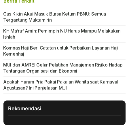
Berita Terkait
Gus Kikin Akui Masuk Bursa Ketum PBNU: Semua
Tergantung Muktamirin
KH Ma’ruf Amin: Pemimpin NU Harus Mampu Melakukan
Ishlah
Komnas Haji Beri Catatan untuk Perbaikan Layanan Haji
Kemenhaj
MUI dan AMREI Gelar Pelatihan Manajemen Risiko Hadapi
Tantangan Organisasi dan Ekonomi
Apakah Haram Pria Pakai Pakaian Wanita saat Karnaval
Agustusan? Ini Penjelasan MUI
Rekomendasi