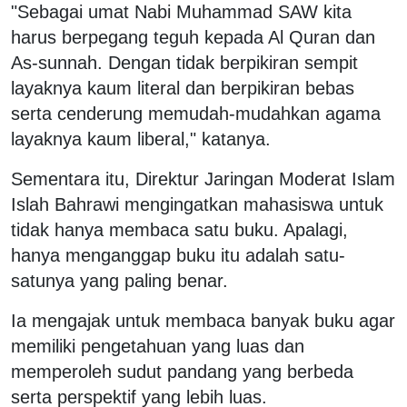
"Sebagai umat Nabi Muhammad SAW kita
harus berpegang teguh kepada Al Quran dan
As-sunnah. Dengan tidak berpikiran sempit
layaknya kaum literal dan berpikiran bebas
serta cenderung memudah-mudahkan agama
layaknya kaum liberal," katanya.
Sementara itu, Direktur Jaringan Moderat Islam
Islah Bahrawi mengingatkan mahasiswa untuk
tidak hanya membaca satu buku. Apalagi,
hanya menganggap buku itu adalah satu-
satunya yang paling benar.
Ia mengajak untuk membaca banyak buku agar
memiliki pengetahuan yang luas dan
memperoleh sudut pandang yang berbeda
serta perspektif yang lebih luas.