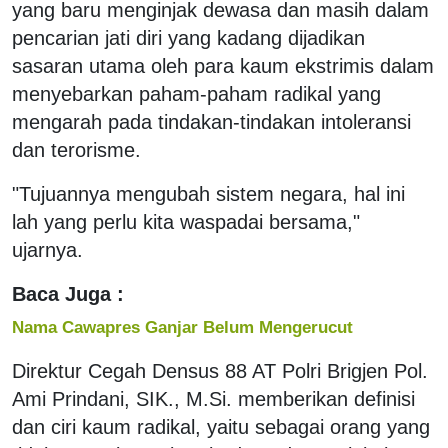
yang baru menginjak dewasa dan masih dalam
pencarian jati diri yang kadang dijadikan
sasaran utama oleh para kaum ekstrimis dalam
menyebarkan paham-paham radikal yang
mengarah pada tindakan-tindakan intoleransi
dan terorisme.
"Tujuannya mengubah sistem negara, hal ini
lah yang perlu kita waspadai bersama,"
ujarnya.
Baca Juga :
Nama Cawapres Ganjar Belum Mengerucut
Direktur Cegah Densus 88 AT Polri Brigjen Pol.
Ami Prindani, SIK., M.Si. memberikan definisi
dan ciri kaum radikal, yaitu sebagai orang yang