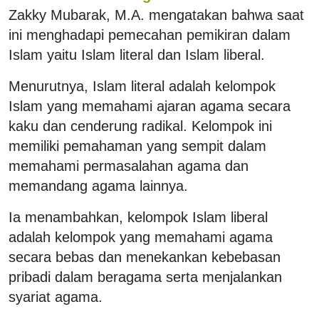
Zakky Mubarak, M.A. mengatakan bahwa saat
ini menghadapi pemecahan pemikiran dalam
Islam yaitu Islam literal dan Islam liberal.
Menurutnya, Islam literal adalah kelompok
Islam yang memahami ajaran agama secara
kaku dan cenderung radikal. Kelompok ini
memiliki pemahaman yang sempit dalam
memahami permasalahan agama dan
memandang agama lainnya.
Ia menambahkan, kelompok Islam liberal
adalah kelompok yang memahami agama
secara bebas dan menekankan kebebasan
pribadi dalam beragama serta menjalankan
syariat agama.