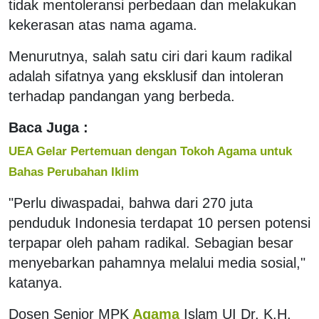
tidak mentoleransi perbedaan dan melakukan
kekerasan atas nama agama.
Menurutnya, salah satu ciri dari kaum radikal
adalah sifatnya yang eksklusif dan intoleran
terhadap pandangan yang berbeda.
Baca Juga :
UEA Gelar Pertemuan dengan Tokoh Agama untuk
Bahas Perubahan Iklim
"Perlu diwaspadai, bahwa dari 270 juta
penduduk Indonesia terdapat 10 persen potensi
terpapar oleh paham radikal. Sebagian besar
menyebarkan pahamnya melalui media sosial,"
katanya.
Dosen Senior MPK
Agama
Islam UI Dr. K.H.