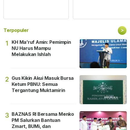
>
Terpopuler
KH Ma’ruf Amin: Pemimpin
1
NU Harus Mampu
Melakukan Ishlah
Gus Kikin Akui Masuk Bursa
2
Ketum PBNU: Semua
Tergantung Muktamirin
BAZNAS RI Bersama Menko
3
PM Salurkan Bantuan
Zmart, BUMi, dan