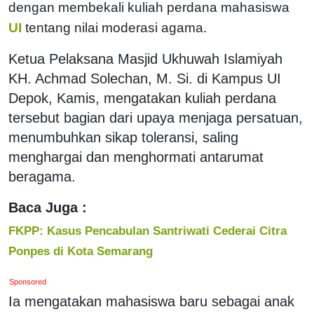
dengan membekali kuliah perdana mahasiswa
UI
tentang nilai moderasi agama.
Ketua Pelaksana Masjid Ukhuwah Islamiyah
KH. Achmad Solechan, M. Si. di Kampus UI
Depok, Kamis, mengatakan kuliah perdana
tersebut bagian dari upaya menjaga persatuan,
menumbuhkan sikap toleransi, saling
menghargai dan menghormati antarumat
beragama.
Baca Juga :
FKPP: Kasus Pencabulan Santriwati Cederai Citra
Ponpes di Kota Semarang
Sponsored
Ia mengatakan mahasiswa baru sebagai anak