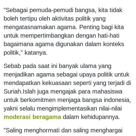
"Sebagai pemuda-pemudi bangsa, kita tidak
boleh tertipu oleh aktivitas politik yang
mengatasnamakan agama. Penting bagi kita
untuk mempertimbangkan dengan hati-hati
bagaimana agama digunakan dalam konteks
politik," katanya.
Sebab pada saat ini banyak ulama yang
menjadikan agama sebagai upaya politik untuk
mendapatkan kekuasaan seperti yang terjadi di
Suriah.Islah juga mengajak para mahasiswa
untuk berkomitmen menjaga bangsa indonesia,
yakni selalu mengimplementasikan nilai-nilai
moderasi beragama
dalam kehidupannya.
"Saling menghormati dan saling menghargai