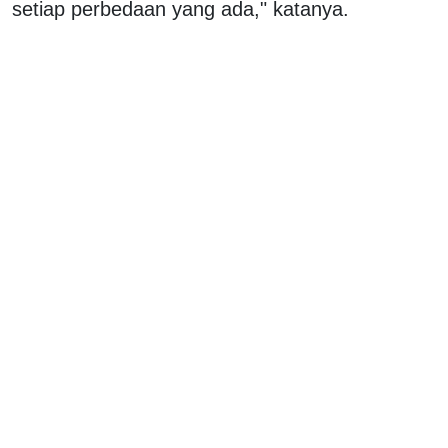
setiap perbedaan yang ada," katanya.