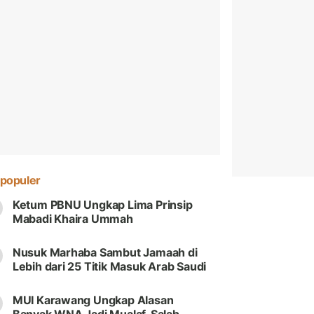
populer
Ketum PBNU Ungkap Lima Prinsip
Mabadi Khaira Ummah
Nusuk Marhaba Sambut Jamaah di
Lebih dari 25 Titik Masuk Arab Saudi
MUI Karawang Ungkap Alasan