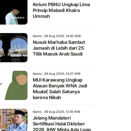
Ketum PBNU Ungkap Lima
Prinsip Mabadi Khaira
Ummah
Kamis , 06 Aug 2026, 14:43 WIB
Nusuk Marhaba Sambut
Jamaah di Lebih dari 25
Titik Masuk Arab Saudi
Kamis , 06 Aug 2026, 14:27 WIB
MUI Karawang Ungkap
Alasan Banyak WNA Jadi
Mualaf, Salah Satunya
karena Nikah
Kamis , 06 Aug 2026, 13:19 WIB
Jelang Mandatori
Sertifikasi Halal Oktober
2026, IHW Minta Ada Logo