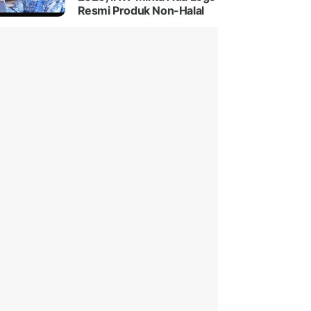
Resmi Produk Non-Halal