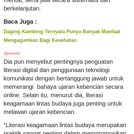
berkelanjutan.
Baca Juga :
Daging Kambing Ternyata Punya Banyak Manfaat
Mengagumkan Bagi Kesehatan
Sponsored
Dia pun menyebut pentingnya penguatan
literasi digital dan penggunaan teknologi
komunikasi dengan bertanggung jawab untuk
memerangi bahaya ujaran kebencian secara
online. Selain itu, menurut dia, literasi
keagamaan lintas budaya juga penting untuk
melawan ujaran kebencian.
“Literasi keagamaan lintas budaya merupakan
praktik sangat penting dalam mempromosikan