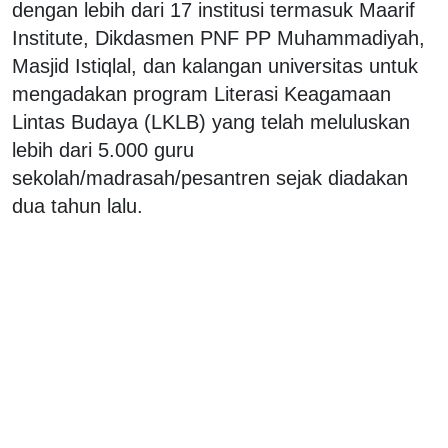
dengan lebih dari 17 institusi termasuk Maarif
Institute, Dikdasmen PNF PP Muhammadiyah,
Masjid Istiqlal, dan kalangan universitas untuk
mengadakan program Literasi Keagamaan
Lintas Budaya (LKLB) yang telah meluluskan
lebih dari 5.000 guru
sekolah/madrasah/pesantren sejak diadakan
dua tahun lalu.