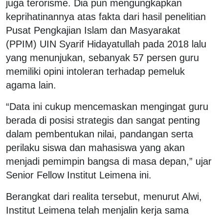
juga terorisme. Dia pun mengungkapkan
keprihatinannya atas fakta dari hasil penelitian
Pusat Pengkajian Islam dan Masyarakat
(PPIM) UIN Syarif Hidayatullah pada 2018 lalu
yang menunjukan, sebanyak 57 persen guru
memiliki opini intoleran terhadap pemeluk
agama lain.
“Data ini cukup mencemaskan mengingat guru
berada di posisi strategis dan sangat penting
dalam pembentukan nilai, pandangan serta
perilaku siswa dan mahasiswa yang akan
menjadi pemimpin bangsa di masa depan,” ujar
Senior Fellow Institut Leimena ini.
Berangkat dari realita tersebut, menurut Alwi,
Institut Leimena telah menjalin kerja sama