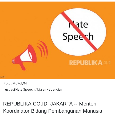
Foto : MgRol_94
Ilustrasi Hate Speech / Ujaran kebencian
REPUBLIKA.CO.ID, JAKARTA -- Menteri
Koordinator Bidang Pembangunan Manusia