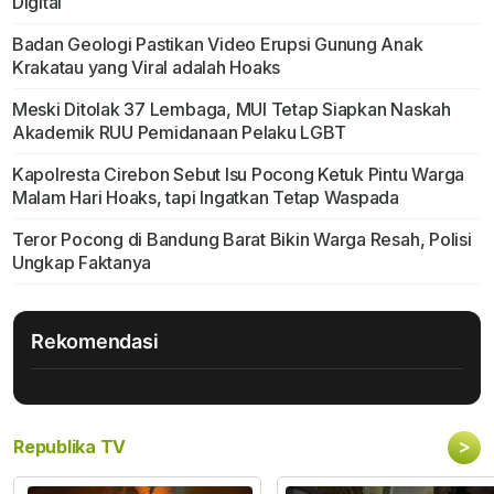
Digital
Badan Geologi Pastikan Video Erupsi Gunung Anak
Krakatau yang Viral adalah Hoaks
Meski Ditolak 37 Lembaga, MUI Tetap Siapkan Naskah
Akademik RUU Pemidanaan Pelaku LGBT
Kapolresta Cirebon Sebut Isu Pocong Ketuk Pintu Warga
Malam Hari Hoaks, tapi Ingatkan Tetap Waspada
Teror Pocong di Bandung Barat Bikin Warga Resah, Polisi
Ungkap Faktanya
Rekomendasi
>
Republika TV