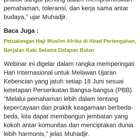
pemahaman, toleransi, dan kerja sama antar
budaya,” ujar Muhadjir.
Baca Juga :
Petualangan Haji Muslim Afrika di Abad Pertengahan,
Berjalan Kaki Selama Delapan Bulan
Webinar ini digelar dalam rangka memperingati
Hari Internasional untuk Melawan Ujaran
Kebencian yang jatuh setiap 18 Juni sesuai
ketetapan Perserikatan Bangsa-bangsa (PBB).
“Melalui pemahaman lebih dalam tentang
kepercayaan dan praktik keagamaan berbeda-
beda, kita dapat membangun jembatan yang
kokoh antar komunitas dan menciptakan dunia
lebih harmonis,” jelas Muhadjir.