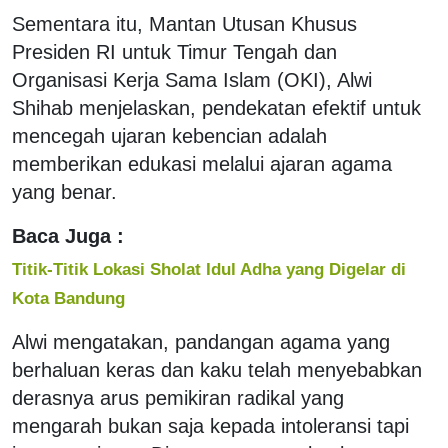
Sementara itu, Mantan Utusan Khusus
Presiden RI untuk Timur Tengah dan
Organisasi Kerja Sama Islam (OKI), Alwi
Shihab menjelaskan, pendekatan efektif untuk
mencegah ujaran kebencian adalah
memberikan edukasi melalui ajaran agama
yang benar.
Baca Juga :
Titik-Titik Lokasi Sholat Idul Adha yang Digelar di
Kota Bandung
Alwi mengatakan, pandangan agama yang
berhaluan keras dan kaku telah menyebabkan
derasnya arus pemikiran radikal yang
mengarah bukan saja kepada intoleransi tapi