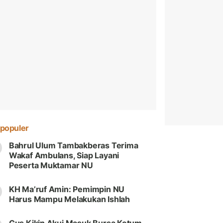
populer
Bahrul Ulum Tambakberas Terima
Wakaf Ambulans, Siap Layani
Peserta Muktamar NU
KH Ma’ruf Amin: Pemimpin NU
Harus Mampu Melakukan Ishlah