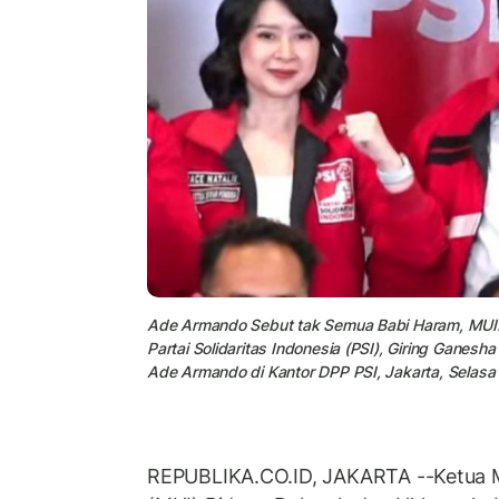
Ade Armando Sebut tak Semua Babi Haram, MUI:
Partai Solidaritas Indonesia (PSI), Giring Ganes
Ade Armando di Kantor DPP PSI, Jakarta, Selasa
REPUBLIKA.CO.ID, JAKARTA --Ketua M