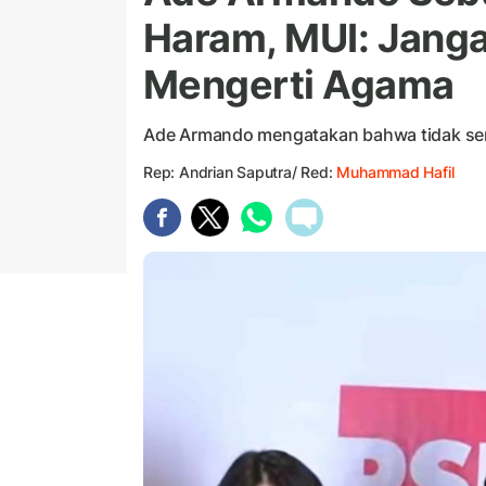
Haram, MUI: Janga
Mengerti Agama
Ade Armando mengatakan bahwa tidak sem
Rep: Andrian Saputra/ Red:
Muhammad Hafil