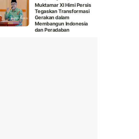
Muktamar XI Himi Persis
Tegaskan Transformasi
Gerakan dalam
Membangun Indonesia
dan Peradaban