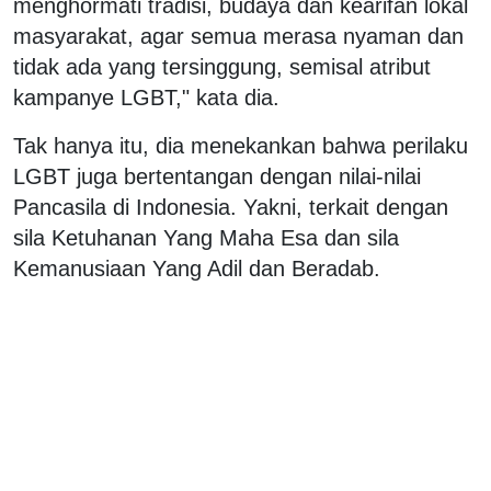
menghormati tradisi, budaya dan kearifan lokal
masyarakat, agar semua merasa nyaman dan
tidak ada yang tersinggung, semisal atribut
kampanye LGBT," kata dia.
Tak hanya itu, dia menekankan bahwa perilaku
LGBT juga bertentangan dengan nilai-nilai
Pancasila di Indonesia. Yakni, terkait dengan
sila Ketuhanan Yang Maha Esa dan sila
Kemanusiaan Yang Adil dan Beradab.