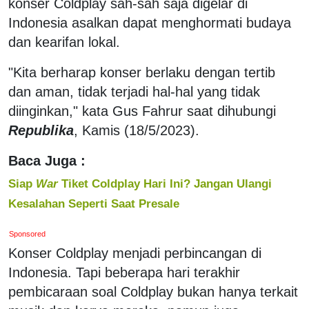
konser Coldplay sah-sah saja digelar di
Indonesia asalkan dapat menghormati budaya
dan kearifan lokal.
"Kita berharap konser berlaku dengan tertib
dan aman, tidak terjadi hal-hal yang tidak
diinginkan," kata Gus Fahrur saat dihubungi
Republika
, Kamis (18/5/2023).
Baca Juga :
Siap
War
Tiket Coldplay Hari Ini? Jangan Ulangi
Kesalahan Seperti Saat Presale
Sponsored
Konser Coldplay menjadi perbincangan di
Indonesia. Tapi beberapa hari terakhir
pembicaraan soal Coldplay bukan hanya terkait