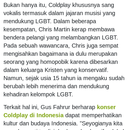
Bukan hanya itu, Coldplay khususnya sang
vokalis termasuk dalam jajaran musisi yang
mendukung LGBT. Dalam beberapa
kesempatan, Chris Martin kerap membawa
bendera pelangi yang melambangkan LGBT.
Pada sebuah wawancara, Chris juga sempat
mengisahkan bagaimana ia dulu merupakan
seorang yang homopobik karena dibesarkan
dalam keluarga Kristen yang konservatif.
Namun, sejak usia 15 tahun ia mengaku sudah
berubah lebih menerima dan mendukung
kehadiran kelompok LGBT.
Terkait hal ini, Gus Fahrur berharap
konser
Coldplay di Indonesia
dapat memperhatikan
kultur dan budaya Indonesia. "Seyogianya kita