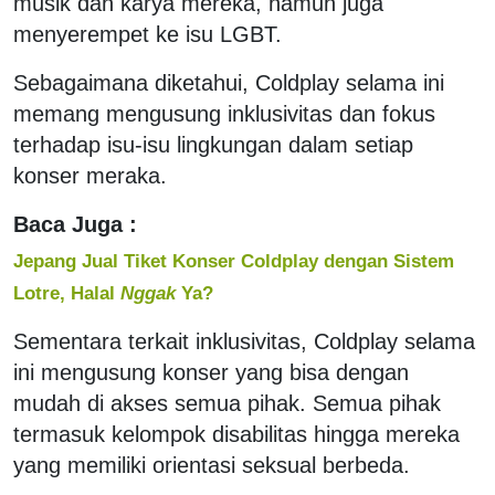
musik dan karya mereka, namun juga
menyerempet ke isu LGBT.
Sebagaimana diketahui, Coldplay selama ini
memang mengusung inklusivitas dan fokus
terhadap isu-isu lingkungan dalam setiap
konser meraka.
Baca Juga :
Jepang Jual Tiket Konser Coldplay dengan Sistem
Lotre, Halal
Nggak
Ya?
Sementara terkait inklusivitas, Coldplay selama
ini mengusung konser yang bisa dengan
mudah di akses semua pihak. Semua pihak
termasuk kelompok disabilitas hingga mereka
yang memiliki orientasi seksual berbeda.