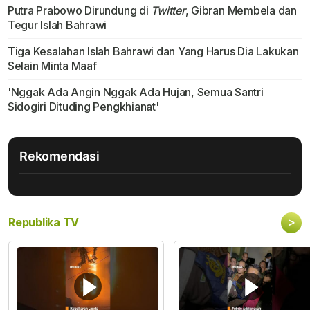
Putra Prabowo Dirundung di
Twitter
, Gibran Membela dan
Tegur Islah Bahrawi
Tiga Kesalahan Islah Bahrawi dan Yang Harus Dia Lakukan
Selain Minta Maaf
'Nggak Ada Angin Nggak Ada Hujan, Semua Santri
Sidogiri Dituding Pengkhianat'
Rekomendasi
>
Republika TV