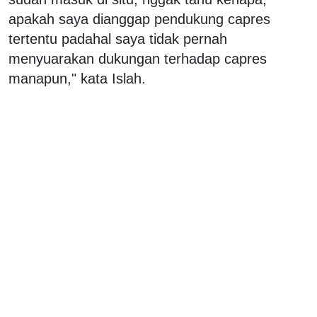
apakah saya dianggap pendukung capres
tertentu padahal saya tidak pernah
menyuarakan dukungan terhadap capres
manapun," kata Islah.