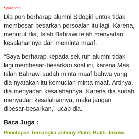
Sponsored
Dia pun berharap alumni Sidogiri untuk tidak
membesar-besarkan persoalan itu lagi. Karena,
menurut dia, Islah Bahrawi telah menyadari
kesalahannya dan meminta maaf.
“Saya berharap kepada seluruh alumni tidak
lagi membesar-besarkan soal ini, karena Mas
Islah Bahrawi sudah minta maaf bahwa yang
dia nyatakan itu kemudian minta maaf. Artinya,
dia menyadari kesalahannya. Karena dia sudah
menyadari kesalahannya, maka jangan
dibesar-besarkan,” ucap dia.
Baca Juga :
Penetapan Tersangka Johnny Plate, Bukti Jokowi