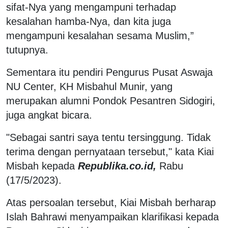
sifat-Nya yang mengampuni terhadap
kesalahan hamba-Nya, dan kita juga
mengampuni kesalahan sesama Muslim,”
tutupnya.
Sementara itu pendiri Pengurus Pusat Aswaja
NU Center, KH Misbahul Munir, yang
merupakan alumni Pondok Pesantren Sidogiri,
juga angkat bicara.
"Sebagai santri saya tentu tersinggung. Tidak
terima dengan pernyataan tersebut," kata Kiai
Misbah kepada
Republika.co.id,
Rabu
(17/5/2023).
Atas persoalan tersebut, Kiai Misbah berharap
Islah Bahrawi menyampaikan klarifikasi kepada