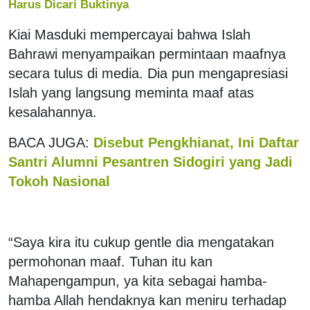
Harus Dicari Buktinya
Kiai Masduki mempercayai bahwa Islah
Bahrawi menyampaikan permintaan maafnya
secara tulus di media. Dia pun mengapresiasi
Islah yang langsung meminta maaf atas
kesalahannya.
BACA JUGA:
Disebut Pengkhianat, Ini Daftar
Santri Alumni Pesantren Sidogiri yang Jadi
Tokoh Nasional
“Saya kira itu cukup gentle dia mengatakan
permohonan maaf. Tuhan itu kan
Mahapengampun, ya kita sebagai hamba-
hamba Allah hendaknya kan meniru terhadap