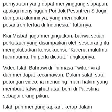
pernyataan yang dapat menyinggung siapapun,
apalagi menyinggun Pondok Pesantren Sidogiri
dan para alumninya, yang merupakan
pesantren tertua di Indonesia," tuturnya.
Kiai Misbah juga mengingatkan, bahwa setiap
perkataan yang disampaikan oleh seseorang itu
mengakibatkan konsekuensi. "Karena mulutmu
harimaumu. Ini perlu dicatat," ungkapnya.
Video Islah Bahrawi di lini masa Twitter viral
dan mendapat kecamawan. Dalam salah satu
potongan video, ia menuding imam hakim yang
membuat fatwa jihad atau bom di Palestina
sebagai orang pikun.
Islah pun mengungkapkan, kerap dalam