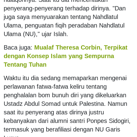
penyerang-penyerang terhadap dirinya. "Dan
juga saya menyuarakan tentang Nahdlatul
Ulama, penguatan fiqih peradaban Nahdlatul
Ulama (NU)," ujar Islah.
Baca juga:
Mualaf Theresa Corbin, Terpikat
dengan Konsep Islam yang Sempurna
Tentang Tuhan
Waktu itu dia sedang memaparkan mengenai
perlawanan fatwa-fatwa keliru tentang
penghalalan bom bunuh diri yang dikeluarkan
Ustadz Abdul Somad untuk Palestina. Namun
saat itu penyerang atas dirinya justru
kebanyakan dari alumni santri Ponpes Sidogiri,
termasuk yang berafiliasi dengan NU Garis