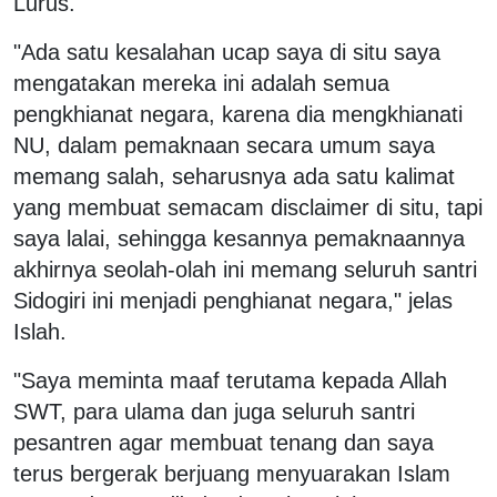
Lurus.
"Ada satu kesalahan ucap saya di situ saya
mengatakan mereka ini adalah semua
pengkhianat negara, karena dia mengkhianati
NU, dalam pemaknaan secara umum saya
memang salah, seharusnya ada satu kalimat
yang membuat semacam disclaimer di situ, tapi
saya lalai, sehingga kesannya pemaknaannya
akhirnya seolah-olah ini memang seluruh santri
Sidogiri ini menjadi penghianat negara," jelas
Islah.
"Saya meminta maaf terutama kepada Allah
SWT, para ulama dan juga seluruh santri
pesantren agar membuat tenang dan saya
terus bergerak berjuang menyuarakan Islam