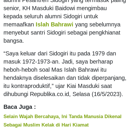
senior, KH Masduki Baidowi mengimbau
kepada seluruh alumni Sidogiri untuk
memaafkan
Islah Bahrawi
yang sebelumnya
menyebut santri Sidogiri sebagai pengkhianat
bangsa.
“Saya keluar dari Sidogiri itu pada 1979 dan
masuk 1972-1973-an. Jadi, saya berharap
heboh-heboh soal Mas Islah Bahrawi itu
hendaknya diselesaikan dan tidak diperpanjang,
itu kontraproduktif,” ujar Kiai Masduki saat
dihubungi Republika.co.id, Selasa (16/5/2023).
Baca Juga :
Selain Wajah Bercahaya, Ini Tanda Manusia Dikenal
Sebagai Muslim Kelak di Hari Kiamat