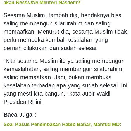
akan
Reshuffle
Menteri Nasdem?
Sesama Muslim, tambah dia, hendaknya bisa
saling membangun silaturahim dan saling
memaafkan. Menurut dia, sesama Muslim tidak
perlu membuka kembali kesalahan yang
pernah dilakukan dan sudah selesai.
“Kita sesama Muslim itu ya saling membangun
kemaslahatan, saling membangun silaturahim,
saling memaafkan. Jadi, bukan membuka
kesalahan terhadap apa yang sudah selesai. Ini
yang mesti kita bangun,” kata Jubir Wakil
Presiden RI ini.
Baca Juga :
Soal Kasus Penembakan Habib Bahar, Mahfud MD: