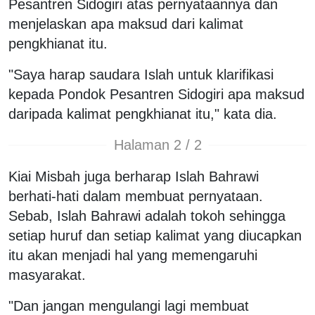
Pesantren Sidogiri atas pernyataannya dan
menjelaskan apa maksud dari kalimat
pengkhianat itu.
"Saya harap saudara Islah untuk klarifikasi
kepada Pondok Pesantren Sidogiri apa maksud
daripada kalimat pengkhianat itu," kata dia.
Halaman 2 / 2
Kiai Misbah juga berharap Islah Bahrawi
berhati-hati dalam membuat pernyataan.
Sebab, Islah Bahrawi adalah tokoh sehingga
setiap huruf dan setiap kalimat yang diucapkan
itu akan menjadi hal yang memengaruhi
masyarakat.
"Dan jangan mengulangi lagi membuat