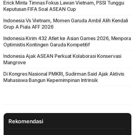
Erick Minta Timnas Fokus Lawan Vietnam, PSSI Tunggu
Keputusan FIFA Soal ASEAN Cup
Indonesia Vs Vietnam, Momen Garuda Ambil Alih Kendali
Grup A Piala AFF 2026
Indonesia Kirim 432 Atlet ke Asian Games 2026, Menpora
Optimistis Kontingen Garuda Kompetitif
Indonesia Ajak ASEAN Perkuat Kolaborasi Konservasi
Mangrove
Di Kongres Nasional PMKRI, Sudirman Said Ajak Aktivis
Mahasiswa Bangun Kepemimpinan Intrinsik
Rekomendasi