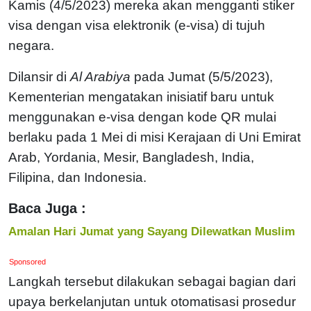
Kamis (4/5/2023) mereka akan mengganti stiker
visa dengan visa elektronik (e-visa) di tujuh
negara.
Dilansir di
Al Arabiya
pada Jumat (5/5/2023),
Kementerian mengatakan inisiatif baru untuk
menggunakan e-visa dengan kode QR mulai
berlaku pada 1 Mei di misi Kerajaan di Uni Emirat
Arab, Yordania, Mesir, Bangladesh, India,
Filipina, dan Indonesia.
Baca Juga :
Amalan Hari Jumat yang Sayang Dilewatkan Muslim
Sponsored
Langkah tersebut dilakukan sebagai bagian dari
upaya berkelanjutan untuk otomatisasi prosedur