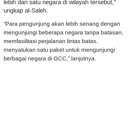
lebih dari satu negara di wilayah tersebut,”
ungkap al-Saleh.
“Para pengunjung akan lebih senang dengan
mengunjungi beberapa negara tanpa batasan,
memfasilitasi perjalanan lintas batas,
menyatukan satu paket untuk mengunjungi
berbagai negara di GCC,” lanjutnya.