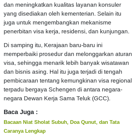
dan meningkatkan kualitas layanan konsuler
yang disediakan oleh kementerian. Selain itu
juga untuk mengembangkan mekanisme
penerbitan visa kerja, residensi, dan kunjungan.
Di samping itu, Kerajaan baru-baru ini
memperbaiki prosedur dan melonggarkan aturan
visa, sehingga menarik lebih banyak wisatawan
dan bisnis asing. Hal itu juga terjadi di tengah
pembicaraan tentang kemungkinan visa regional
terpadu bergaya Schengen di antara negara-
negara Dewan Kerja Sama Teluk (GCC).
Baca Juga :
Bacaan Niat Sholat Subuh, Doa Qunut, dan Tata
Caranya Lengkap