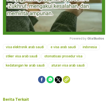
Powered by 
GliaStudios
visa elektronik arab saudi
e visa arab saudi
indonesia
Mute
stiker visa arab saudi
otomatisasi prosedur visa
kedatangan ke arab saudi
aturan visa arab saudi
Berita Terkait