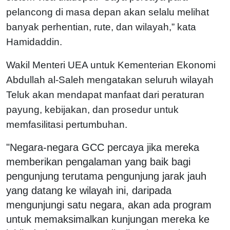
pelancong di masa depan akan selalu melihat
banyak perhentian, rute, dan wilayah,” kata
Hamidaddin.
Wakil Menteri UEA untuk Kementerian Ekonomi
Abdullah al-Saleh mengatakan seluruh wilayah
Teluk akan mendapat manfaat dari peraturan
payung, kebijakan, dan prosedur untuk
memfasilitasi pertumbuhan.
"Negara-negara GCC percaya jika mereka
memberikan pengalaman yang baik bagi
pengunjung terutama pengunjung jarak jauh
yang datang ke wilayah ini, daripada
mengunjungi satu negara, akan ada program
untuk memaksimalkan kunjungan mereka ke