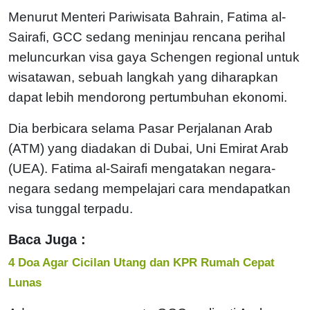
Menurut Menteri Pariwisata Bahrain, Fatima al-
Sairafi, GCC sedang meninjau rencana perihal
meluncurkan visa gaya Schengen regional untuk
wisatawan, sebuah langkah yang diharapkan
dapat lebih mendorong pertumbuhan ekonomi.
Dia berbicara selama Pasar Perjalanan Arab
(ATM) yang diadakan di Dubai, Uni Emirat Arab
(UEA). Fatima al-Sairafi mengatakan negara-
negara sedang mempelajari cara mendapatkan
visa tunggal terpadu.
Baca Juga :
4 Doa Agar Cicilan Utang dan KPR Rumah Cepat
Lunas