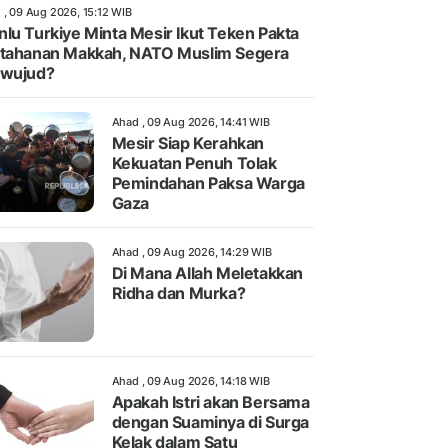
 , 09 Aug 2026, 15:12 WIB
lu Turkiye Minta Mesir Ikut Teken Pakta
tahanan Makkah, NATO Muslim Segera
rwujud?
Ahad , 09 Aug 2026, 14:41 WIB
Mesir Siap Kerahkan
Kekuatan Penuh Tolak
Pemindahan Paksa Warga
Gaza
Ahad , 09 Aug 2026, 14:29 WIB
Di Mana Allah Meletakkan
Ridha dan Murka?
Ahad , 09 Aug 2026, 14:18 WIB
Apakah Istri akan Bersama
dengan Suaminya di Surga
Kelak dalam Satu