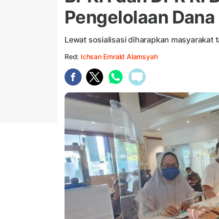
Pengelolaan Dana 
Lewat sosialisasi diharapkan masyarakat t
Red:
Ichsan Emrald Alamsyah