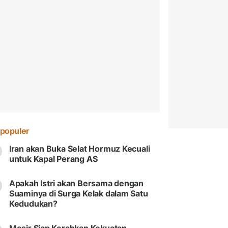
populer
Iran akan Buka Selat Hormuz Kecuali
untuk Kapal Perang AS
Apakah Istri akan Bersama dengan
Suaminya di Surga Kelak dalam Satu
Kedudukan?