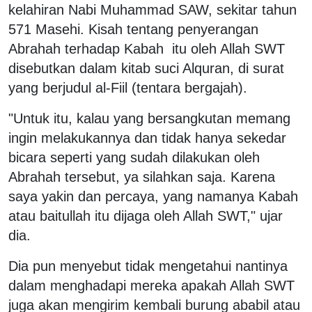
kelahiran Nabi Muhammad SAW, sekitar tahun
571 Masehi. Kisah tentang penyerangan
Abrahah terhadap Kabah itu oleh Allah SWT
disebutkan dalam kitab suci Alquran, di surat
yang berjudul al-Fiil (tentara bergajah).
"Untuk itu, kalau yang bersangkutan memang
ingin melakukannya dan tidak hanya sekedar
bicara seperti yang sudah dilakukan oleh
Abrahah tersebut, ya silahkan saja. Karena
saya yakin dan percaya, yang namanya Kabah
atau baitullah itu dijaga oleh Allah SWT," ujar
dia.
Dia pun menyebut tidak mengetahui nantinya
dalam menghadapi mereka apakah Allah SWT
juga akan mengirim kembali burung ababil atau