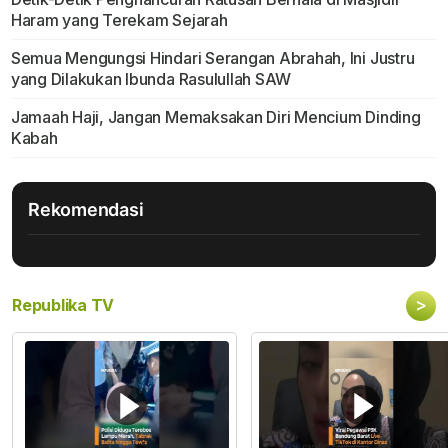
Haram yang Terekam Sejarah
Semua Mengungsi Hindari Serangan Abrahah, Ini Justru
yang Dilakukan Ibunda Rasulullah SAW
Jamaah Haji, Jangan Memaksakan Diri Mencium Dinding
Kabah
Rekomendasi
>
Republika TV