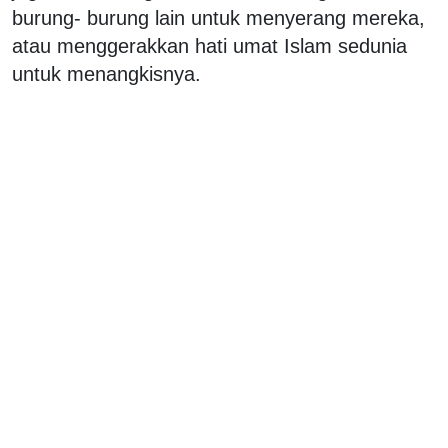
burung- burung lain untuk menyerang mereka,
atau menggerakkan hati umat Islam sedunia
untuk menangkisnya.