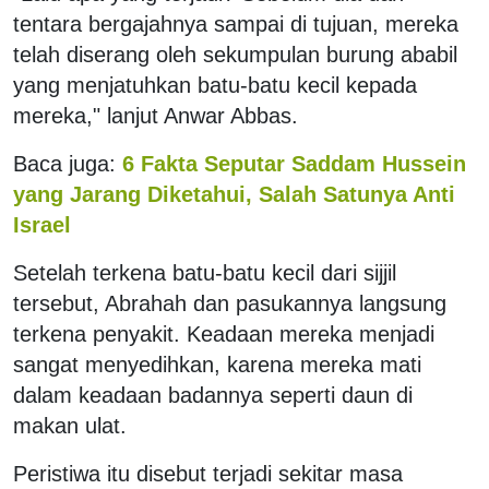
tentara bergajahnya sampai di tujuan, mereka
telah diserang oleh sekumpulan burung ababil
yang menjatuhkan batu-batu kecil kepada
mereka," lanjut Anwar Abbas.
Baca juga:
6 Fakta Seputar Saddam Hussein
yang Jarang Diketahui, Salah Satunya Anti
Israel
Setelah terkena batu-batu kecil dari sijjil
tersebut, Abrahah dan pasukannya langsung
terkena penyakit. Keadaan mereka menjadi
sangat menyedihkan, karena mereka mati
dalam keadaan badannya seperti daun di
makan ulat.
Peristiwa itu disebut terjadi sekitar masa