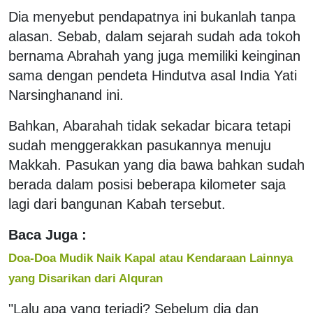
Dia menyebut pendapatnya ini bukanlah tanpa
alasan. Sebab, dalam sejarah sudah ada tokoh
bernama Abrahah yang juga memiliki keinginan
sama dengan pendeta Hindutva asal India Yati
Narsinghanand ini.
Bahkan, Abarahah tidak sekadar bicara tetapi
sudah menggerakkan pasukannya menuju
Makkah. Pasukan yang dia bawa bahkan sudah
berada dalam posisi beberapa kilometer saja
lagi dari bangunan Kabah tersebut.
Baca Juga :
Doa-Doa Mudik Naik Kapal atau Kendaraan Lainnya
yang Disarikan dari Alquran
"Lalu apa yang terjadi? Sebelum dia dan