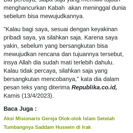
menghancurkan Kabah akan meninggal dunia
sebelum bisa mewujudkannya.
"Kalau bagi saya, sesuai dengan keyakinan
pribadi saya, ya silahkan saja. Karena saya
yakin, sebelum yang bersangkutan bisa
mewujudkan rencana dan tujuannya tersebut,
insya Allah dia sudah mati terlebih dahulu.
Kalau tidak percaya, silahkan saja yang
bersangkutan mencobanya," kata dia dalam
pesan teks yang diterima
Republika.co.id,
Kamis (13/4/2023).
Baca Juga :
Aksi Misionaris Gereja Olok-olok Islam Setelah
Tumbangnya Saddam Hussein di Irak