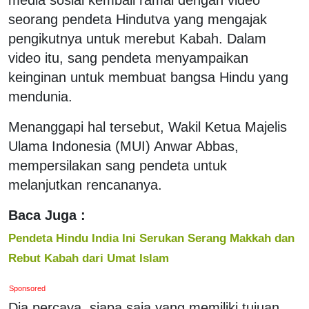
seorang pendeta Hindutva yang mengajak
pengikutnya untuk merebut Kabah. Dalam
video itu, sang pendeta menyampaikan
keinginan untuk membuat bangsa Hindu yang
mendunia.
Menanggapi hal tersebut, Wakil Ketua Majelis
Ulama Indonesia (MUI) Anwar Abbas,
mempersilakan sang pendeta untuk
melanjutkan rencananya.
Baca Juga :
Pendeta Hindu India Ini Serukan Serang Makkah dan
Rebut Kabah dari Umat Islam
Sponsored
Dia percaya, siapa saja yang memiliki tujuan