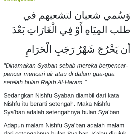
وَسُمي شعبان لتشعبهم في
طلب المِيَاهِ أَوْ فِي الْغَارَاتِ بَعْدَ
أن يَخْرُجَ شَهْرُ رَجَبِ الْحَرَامِ
"Dinamakan Syaban sebab mereka berpencar-
pencar mencari air atau di dalam gua-gua
setelah bulan Rajab Al-Haram."
Sedangkan Nishfu Syaban diambil dari kata
Nishfu itu berarti setengah. Maka Nishfu
Sya'ban adalah setengahnya bulan Sya'ban.
Adapun malam Nishfu Sya'ban adalah malam
dari setengahnya bulan Sya'ban. Kalau dirujuk