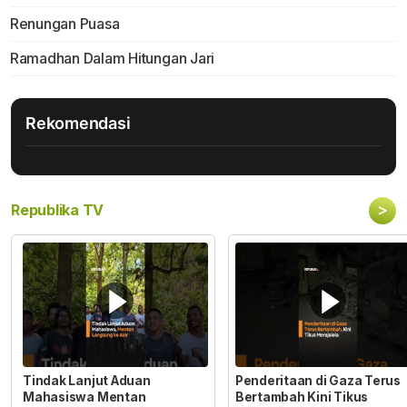
Renungan Puasa
Ramadhan Dalam Hitungan Jari
Rekomendasi
>
Republika TV
Tindak Lanjut Aduan
Penderitaan di Gaza Terus
Mahasiswa Mentan
Bertambah Kini Tikus