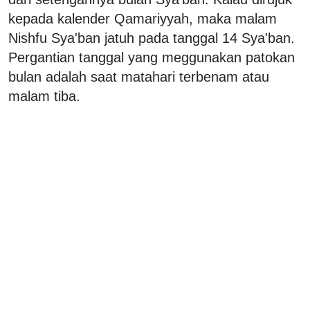
kepada kalender Qamariyyah, maka malam
Nishfu Sya'ban jatuh pada tanggal 14 Sya'ban.
Pergantian tanggal yang meggunakan patokan
bulan adalah saat matahari terbenam atau
malam tiba.