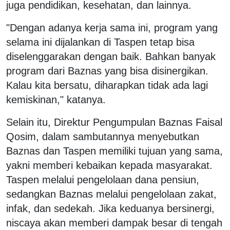
juga pendidikan, kesehatan, dan lainnya.
"Dengan adanya kerja sama ini, program yang
selama ini dijalankan di Taspen tetap bisa
diselenggarakan dengan baik. Bahkan banyak
program dari Baznas yang bisa disinergikan.
Kalau kita bersatu, diharapkan tidak ada lagi
kemiskinan," katanya.
Selain itu, Direktur Pengumpulan Baznas Faisal
Qosim, dalam sambutannya menyebutkan
Baznas dan Taspen memiliki tujuan yang sama,
yakni memberi kebaikan kepada masyarakat.
Taspen melalui pengelolaan dana pensiun,
sedangkan Baznas melalui pengelolaan zakat,
infak, dan sedekah. Jika keduanya bersinergi,
niscaya akan memberi dampak besar di tengah