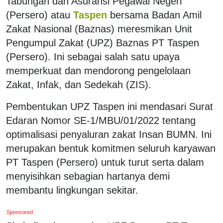
Tabungan dan Asuransi Pegawai Negeri
(Persero) atau
Taspen
bersama Badan Amil
Zakat Nasional (Baznas) meresmikan Unit
Pengumpul Zakat (UPZ) Baznas PT Taspen
(Persero). Ini sebagai salah satu upaya
memperkuat dan mendorong pengelolaan
Zakat, Infak, dan Sedekah (ZIS).
Pembentukan UPZ Taspen ini mendasari Surat
Edaran Nomor SE-1/MBU/01/2022 tentang
optimalisasi penyaluran zakat Insan BUMN. Ini
merupakan bentuk komitmen seluruh karyawan
PT Taspen (Persero) untuk turut serta dalam
menyisihkan sebagian hartanya demi
membantu lingkungan sekitar.
Sponsored