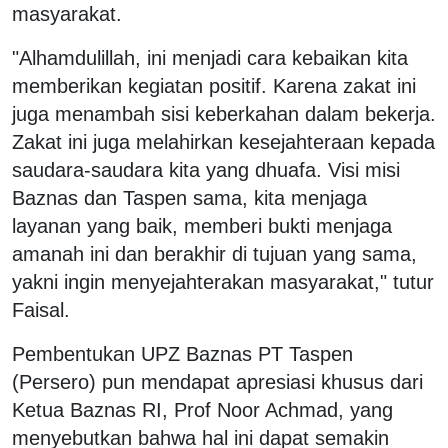
masyarakat.
"Alhamdulillah, ini menjadi cara kebaikan kita
memberikan kegiatan positif. Karena zakat ini
juga menambah sisi keberkahan dalam bekerja.
Zakat ini juga melahirkan kesejahteraan kepada
saudara-saudara kita yang dhuafa. Visi misi
Baznas dan Taspen sama, kita menjaga
layanan yang baik, memberi bukti menjaga
amanah ini dan berakhir di tujuan yang sama,
yakni ingin menyejahterakan masyarakat," tutur
Faisal.
Pembentukan UPZ Baznas PT Taspen
(Persero) pun mendapat apresiasi khusus dari
Ketua Baznas RI, Prof Noor Achmad, yang
menyebutkan bahwa hal ini dapat semakin