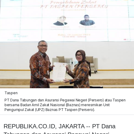
Taspen
PT Dana Tabungan dan Asuransi Pegawai Negeri (Persero) atau Taspen
bersama Badan Amil Zakat Nasional (Baznas) meresmikan Unit
Pengumpul Zakat (UPZ) Baznas PT Taspen (Persero).
REPUBLIKA.CO.ID, JAKARTA -- PT Dana