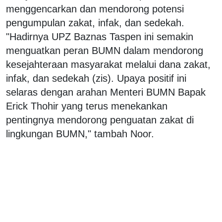
menggencarkan dan mendorong potensi
pengumpulan zakat, infak, dan sedekah.
"Hadirnya UPZ Baznas Taspen ini semakin
menguatkan peran BUMN dalam mendorong
kesejahteraan masyarakat melalui dana zakat,
infak, dan sedekah (zis). Upaya positif ini
selaras dengan arahan Menteri BUMN Bapak
Erick Thohir yang terus menekankan
pentingnya mendorong penguatan zakat di
lingkungan BUMN," tambah Noor.