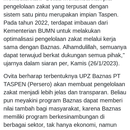
pengelolaan zakat yang terpusat dengan
sistem satu pintu merupakan impian Taspen.
Pada tahun 2022, terdapat imbauan dari
Kementerian BUMN untuk melakukan
optimalisasi pengelolaan zakat melalui kerja
sama dengan Baznas. Alhamdulillah, semuanya
dapat terwujud berkat dukungan semua pihak,"
ujarnya dalam siaran per, Kamis (26/1/2023).
Ovita berharap terbentuknya UPZ Baznas PT
TASPEN (Persero) akan membuat pengelolaan
zakat menjadi lebih jelas dan transparan. Beliau
pun meyakini program Baznas dapat memberi
nilai tambah bagi masyarakat, karena Baznas
memiliki program berkesinambungan di
berbagai sektor, tak hanya ekonomi, namun