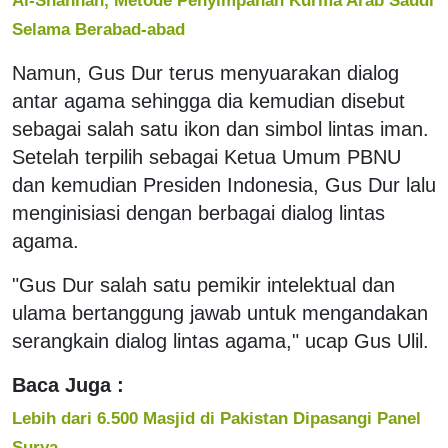
Selama Berabad-abad
Namun, Gus Dur terus menyuarakan dialog
antar agama sehingga dia kemudian disebut
sebagai salah satu ikon dan simbol lintas iman.
Setelah terpilih sebagai Ketua Umum PBNU
dan kemudian Presiden Indonesia, Gus Dur lalu
menginisiasi dengan berbagai dialog lintas
agama.
"Gus Dur salah satu pemikir intelektual dan
ulama bertanggung jawab untuk mengandakan
serangkain dialog lintas agama," ucap Gus Ulil.
Baca Juga :
Lebih dari 6.500 Masjid di Pakistan Dipasangi Panel
Surya