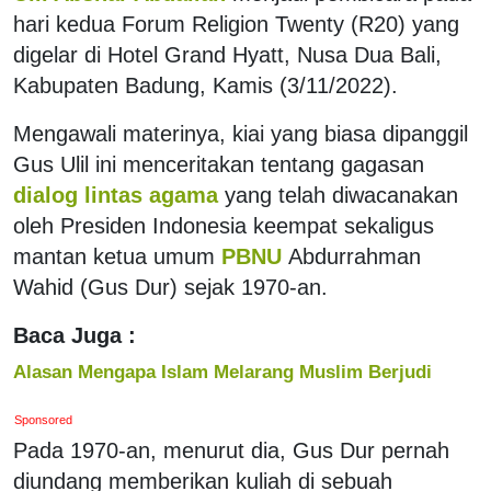
hari kedua Forum Religion Twenty (R20) yang
digelar di Hotel Grand Hyatt, Nusa Dua Bali,
Kabupaten Badung, Kamis (3/11/2022).
Mengawali materinya, kiai yang biasa dipanggil
Gus Ulil ini menceritakan tentang gagasan
dialog lintas agama
yang telah diwacanakan
oleh Presiden Indonesia keempat sekaligus
mantan ketua umum
PBNU
Abdurrahman
Wahid (Gus Dur) sejak 1970-an.
Baca Juga :
Alasan Mengapa Islam Melarang Muslim Berjudi
Sponsored
Pada 1970-an, menurut dia, Gus Dur pernah
diundang memberikan kuliah di sebuah