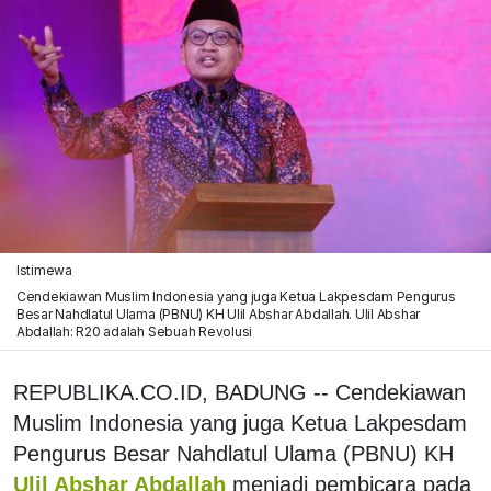
Istimewa
Cendekiawan Muslim Indonesia yang juga Ketua Lakpesdam Pengurus
Besar Nahdlatul Ulama (PBNU) KH Ulil Abshar Abdallah. Ulil Abshar
Abdallah: R20 adalah Sebuah Revolusi
REPUBLIKA.CO.ID, BADUNG -- Cendekiawan
Muslim Indonesia yang juga Ketua Lakpesdam
Pengurus Besar Nahdlatul Ulama (PBNU) KH
Ulil Abshar Abdallah
menjadi pembicara pada