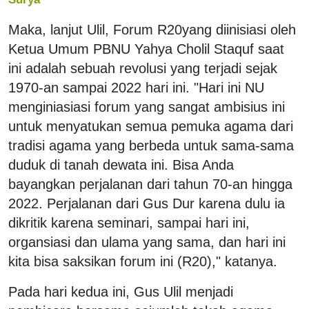
Maka, lanjut Ulil, Forum R20yang diinisiasi oleh
Ketua Umum PBNU Yahya Cholil Staquf saat
ini adalah sebuah revolusi yang terjadi sejak
1970-an sampai 2022 hari ini. "Hari ini NU
menginiasiasi forum yang sangat ambisius ini
untuk menyatukan semua pemuka agama dari
tradisi agama yang berbeda untuk sama-sama
duduk di tanah dewata ini. Bisa Anda
bayangkan perjalanan dari tahun 70-an hingga
2022. Perjalanan dari Gus Dur karena dulu ia
dikritik karena seminari, sampai hari ini,
organsiasi dan ulama yang sama, dan hari ini
kita bisa saksikan forum ini (R20)," katanya.
Pada hari kedua ini, Gus Ulil menjadi