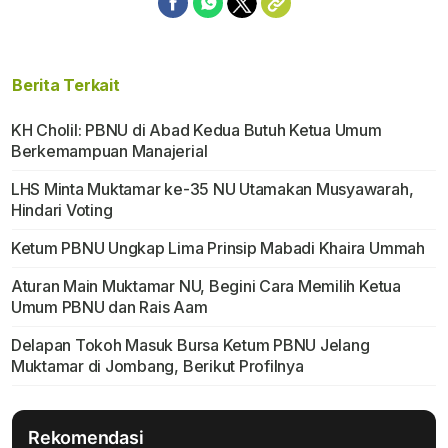
Berita Terkait
KH Cholil: PBNU di Abad Kedua Butuh Ketua Umum
Berkemampuan Manajerial
LHS Minta Muktamar ke-35 NU Utamakan Musyawarah,
Hindari Voting
Ketum PBNU Ungkap Lima Prinsip Mabadi Khaira Ummah
Aturan Main Muktamar NU, Begini Cara Memilih Ketua
Umum PBNU dan Rais Aam
Delapan Tokoh Masuk Bursa Ketum PBNU Jelang
Muktamar di Jombang, Berikut Profilnya
Rekomendasi