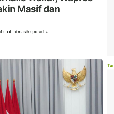
kin Masif dan
saat ini masih sporadis.
Ter