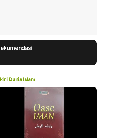
Rekomendasi
kini Dunia Islam