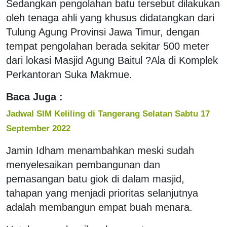
Sedangkan pengolahan batu tersebut dilakukan
oleh tenaga ahli yang khusus didatangkan dari
Tulung Agung Provinsi Jawa Timur, dengan
tempat pengolahan berada sekitar 500 meter
dari lokasi Masjid Agung Baitul ?Ala di Komplek
Perkantoran Suka Makmue.
Baca Juga :
Jadwal SIM Keliling di Tangerang Selatan Sabtu 17
September 2022
Jamin Idham menambahkan meski sudah
menyelesaikan pembangunan dan
pemasangan batu giok di dalam masjid,
tahapan yang menjadi prioritas selanjutnya
adalah membangun empat buah menara.