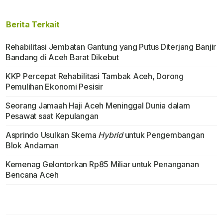
Berita Terkait
Rehabilitasi Jembatan Gantung yang Putus Diterjang Banjir
Bandang di Aceh Barat Dikebut
KKP Percepat Rehabilitasi Tambak Aceh, Dorong
Pemulihan Ekonomi Pesisir
Seorang Jamaah Haji Aceh Meninggal Dunia dalam
Pesawat saat Kepulangan
Asprindo Usulkan Skema
Hybrid
untuk Pengembangan
Blok Andaman
Kemenag Gelontorkan Rp85 Miliar untuk Penanganan
Bencana Aceh