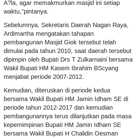
A?la, agar memakmurkan masjid ini setiap
waktu,"pintanya.
Sebelumnya, Sekretaris Daerah Nagan Raya,
Ardimartha mengatakan tahapan
pembangunan Masjid Giok tersebut telah
dimulai pada tahun 2010, saat daerah tersebut
dipimpin oleh Bupati Drs T Zulkarnaini bersama
Wakil Bupati HM Kasem Ibrahim BScyang
menjabat periode 2007-2012.
Kemudian, diteruskan di periode kedua
bersama Wakil Bupati HM Jamin Idham SE di
periode tahun 2012-2017 dan kemudian
pembangunannya terus dilanjutkan pada masa
kepemimpinan Bupati HM Jamin Idham SE
bersama Wakil Bupati H Chalidin Oesman