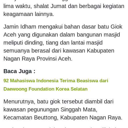
lima waktu, shalat Jumat dan berbagai kegiatan
keagamaan lainnya.
Jamin Idham mengakui bahan dasar batu Giok
Aceh yang digunakan dalam bangunan masjid
meliputi dinding, tiang dan lantai masjid
semuanya berasal dari kawasan Kabupaten
Nagan Raya Provinsi Aceh.
Baca Juga :
92 Mahasiswa Indonesia Terima Beasiswa dari
Daewoong Foundation Korea Selatan
Menurutnya, batu giok tersebut diambil dari
kawasan pegunungan Singgah Mata,
Kecamatan Beuttong, Kabupaten Nagan Raya.