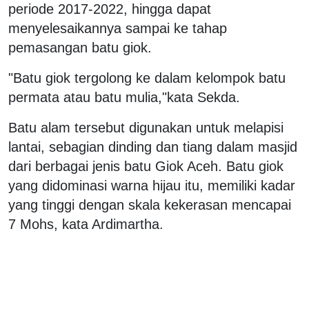
periode 2017-2022, hingga dapat
menyelesaikannya sampai ke tahap
pemasangan batu giok.
"Batu giok tergolong ke dalam kelompok batu
permata atau batu mulia,"kata Sekda.
Batu alam tersebut digunakan untuk melapisi
lantai, sebagian dinding dan tiang dalam masjid
dari berbagai jenis batu Giok Aceh. Batu giok
yang didominasi warna hijau itu, memiliki kadar
yang tinggi dengan skala kekerasan mencapai
7 Mohs, kata Ardimartha.