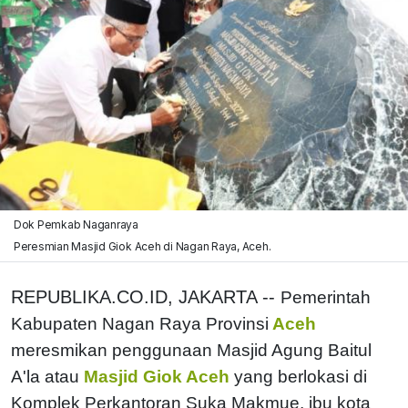
Dok Pemkab Naganraya
Peresmian Masjid Giok Aceh di Nagan Raya, Aceh.
REPUBLIKA.CO.ID, JAKARTA --
Pemerintah
Kabupaten Nagan Raya Provinsi
Aceh
meresmikan penggunaan Masjid Agung Baitul
A'la atau
Masjid Giok Aceh
yang berlokasi di
Komplek Perkantoran Suka Makmue, ibu kota