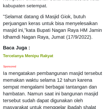
kabupaten setempat.
"Selamat datang di Masjid Giok, butuh
perjuangan keras untuk bisa menyelesaikan
masjid ini,"kata Bupati Nagan Raya HM Jamin
Idhamdi Nagan Raya, Jumat (17/9/2022).
Baca Juga :
Tercelanya Menipu Rakyat
Sponsored
Ia mengatakan pembangunan masjid tersebut
memakan waktu selama 12 tahun karena
sempat mengalami berbagai tantangan dan
hambatan. Namun saat ini bangunan masjid
tersebut sudah dapat digunakan oleh
masyarakat untuk menggelar ibadah shalat