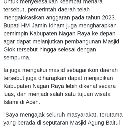
Untuk menyelesaikan keempat menara
tersebut, pemerintah daerah telah
mengalokasikan anggaran pada tahun 2023.
Bupati HM Jamin Idham juga mengharapkan
pemimpin Kabupaten Nagan Raya ke depan
agar dapat melanjutkan pembangunan Masjid
Giok tersebut hingga selesai dengan
sempurna.
Ia juga mengakui masjid sebagai ikon daerah
tersebut juga diharapkan dapat menjadikan
Kabupaten Nagan Raya lebih dikenal secara
luas, dan menjadi salah satu tujuan wisata
Islami di Aceh.
"Saya mengajak seluruh masyarakat, terutama
yang berada di seputaran Masjid Agung Baitul