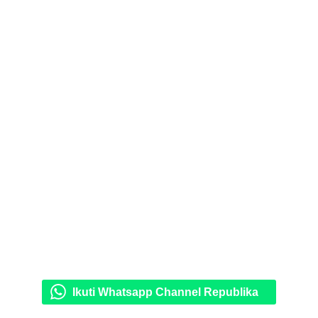
Ikuti Whatsapp Channel Republika