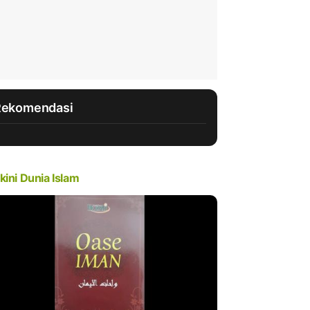
Rekomendasi
kini Dunia Islam