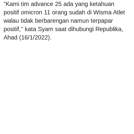
"Kami tim advance 25 ada yang ketahuan
positif omicron 11 orang sudah di Wisma Atlet
walau tidak berbarengan namun terpapar
positif," kata Syam saat dihubungi Republika,
Ahad (16/1/2022).