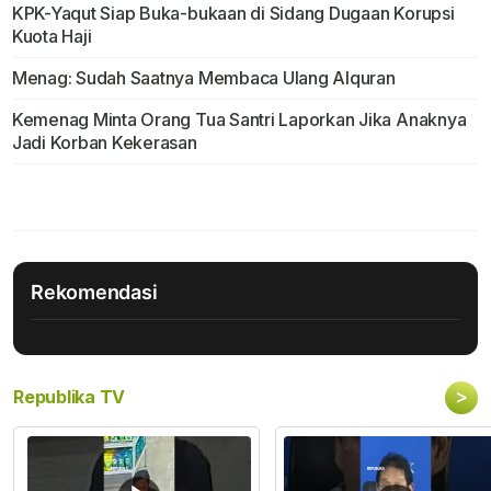
KPK-Yaqut Siap Buka-bukaan di Sidang Dugaan Korupsi
Kuota Haji
Menag: Sudah Saatnya Membaca Ulang Alquran
Kemenag Minta Orang Tua Santri Laporkan Jika Anaknya
Jadi Korban Kekerasan
Rekomendasi
>
Republika TV