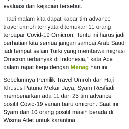
evaluasi dari kejadian tersebut.
"Tadi malam kita dapat kabar tim advance
travel umroh ternyata ditemukan 11 orang
terpapar Covid-19 Omicron. Tentu ini harus jadi
perhatian kita semua jangan sampai Arab Saudi
jadi tempat selain Turki yang membawa migrasi
Omicron terbanyak di Indonesia,” kata Ace
dalam rapat kerja dengan
Menag
hari ini.
Sebelumnya Pemilik Travel Umroh dan Haji
Khusus Patuna Mekar Jaya, Syam Resfiadi
membenarkan ada 11 dari 25 tim advance
positif Covid-19 varian baru omicron. Saat ini
Syam dan 10 orang positif masih berada di
Wisma Atlet untuk karantina.