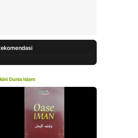
Rekomendasi
kini Dunia Islam