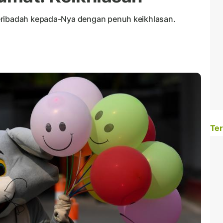
eribadah kepada-Nya dengan penuh keikhlasan.
Ter