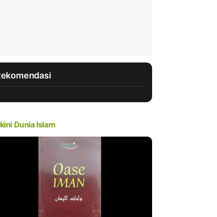
Rekomendasi
kini Dunia Islam