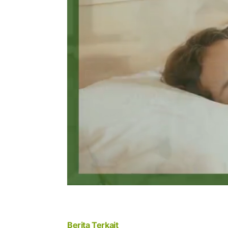
Berita Terkait