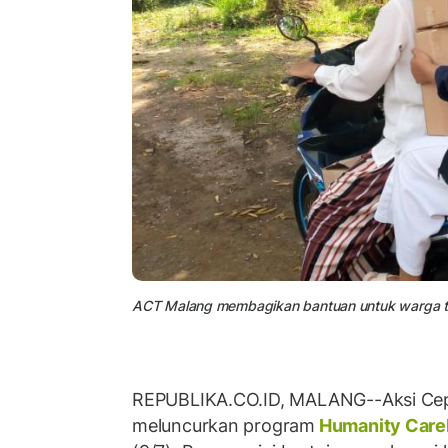
ACT Malang membagikan bantuan untuk warga t
REPUBLIKA.CO.ID, MALANG--Aksi Ce
meluncurkan program
Humanity Care