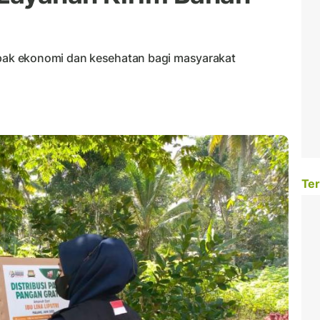
ak ekonomi dan kesehatan bagi masyarakat
Ter