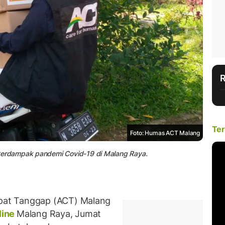
Ter
Foto: Humas ACT Malang
erdampak pandemi Covid-19 di Malang Raya.
pat Tanggap (ACT) Malang
line
Malang Raya, Jumat