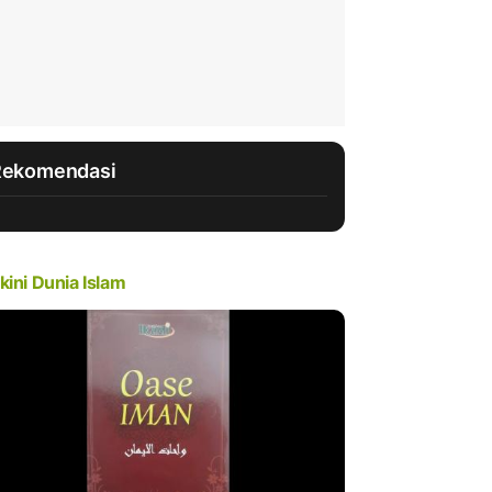
Rekomendasi
kini Dunia Islam